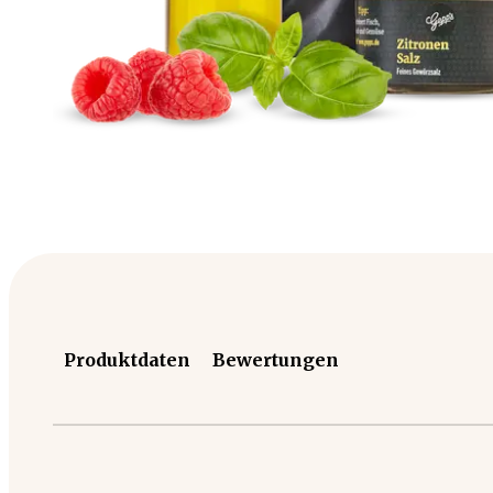
Produktdaten
Bewertungen