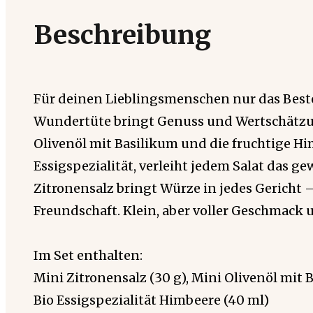
Beschreibung
Für deinen Lieblingsmenschen nur das Beste
Wundertüte bringt Genuss und Wertschätzu
Olivenöl mit Basilikum und die fruchtige H
Essigspezialität, verleiht jedem Salat das g
Zitronensalz bringt Würze in jedes Gericht 
Freundschaft. Klein, aber voller Geschmack 
Im Set enthalten:
Mini Zitronensalz (30 g), Mini Olivenöl mit 
Bio Essigspezialität Himbeere (40 ml)