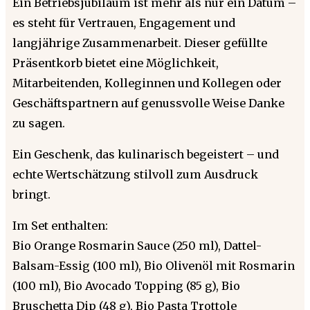
Ein Betriebsjubiläum ist mehr als nur ein Datum –
es steht für Vertrauen, Engagement und
langjährige Zusammenarbeit. Dieser gefüllte
Präsentkorb bietet eine Möglichkeit,
Mitarbeitenden, Kolleginnen und Kollegen oder
Geschäftspartnern auf genussvolle Weise Danke
zu sagen.
Ein Geschenk, das kulinarisch begeistert – und
echte Wertschätzung stilvoll zum Ausdruck
bringt.
Im Set enthalten:
Bio Orange Rosmarin Sauce (250 ml), Dattel-
Balsam-Essig (100 ml), Bio Olivenöl mit Rosmarin
(100 ml), Bio Avocado Topping (85 g), Bio
Bruschetta Dip (48 g), Bio Pasta Trottole