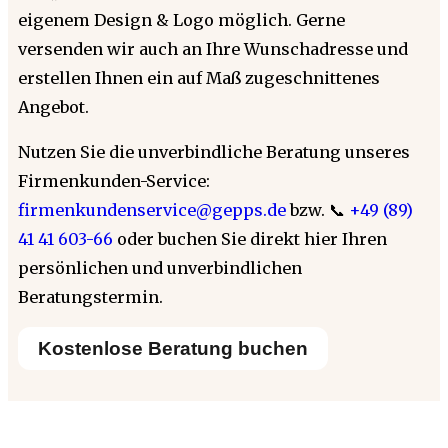
eigenem Design & Logo möglich. Gerne
versenden wir auch an Ihre Wunschadresse und
erstellen Ihnen ein auf Maß zugeschnittenes
Angebot.
Nutzen Sie die unverbindliche Beratung unseres
Firmenkunden-Service:
firmenkundenservice@gepps.de
bzw. 📞
+49 (89)
41 41 603-66
oder buchen Sie direkt hier Ihren
persönlichen und unverbindlichen
Beratungstermin.
Kostenlose Beratung buchen