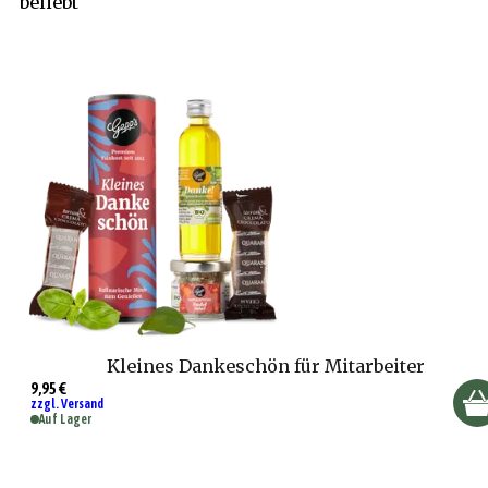
beliebt
Kleines Dankeschön für Mitarbeiter
9,95 €
zzgl. Versand
Auf Lager