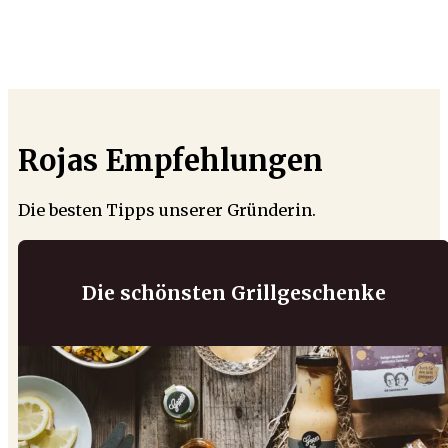
Rojas Empfehlungen
Die besten Tipps unserer Gründerin.
Die schönsten Grillgeschenke