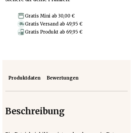
Gratis Mini
ab
30,00 €
Gratis Versand
ab
49,95 €
Gratis Produkt
ab
69,95 €
Produktdaten
Bewertungen
Beschreibung