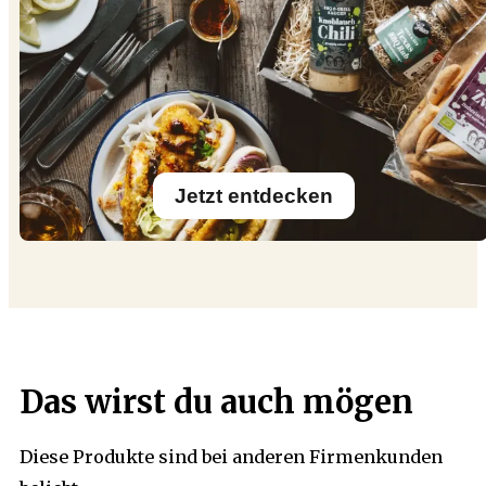
Jetzt entdecken
Das wirst du auch mögen
Diese Produkte sind bei anderen Firmenkunden