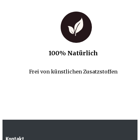
100% Natürlich
Frei von künstlichen Zusatzstoffen
Kontakt