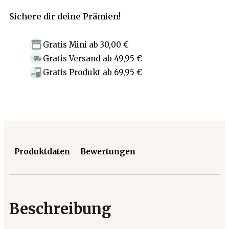
Sichere dir deine Prämien!
Gratis Mini
ab
30,00 €
Gratis Versand
ab
49,95 €
Gratis Produkt
ab
69,95 €
Produktdaten
Bewertungen
Beschreibung