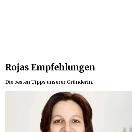
Rojas Empfehlungen
Die besten Tipps unserer Gründerin.