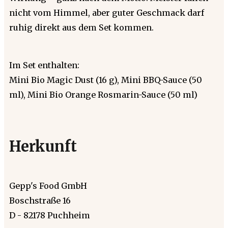
nicht vom Himmel, aber guter Geschmack darf
ruhig direkt aus dem Set kommen.
Im Set enthalten:
Mini Bio Magic Dust (16 g), Mini BBQ-Sauce (50
ml), Mini Bio Orange Rosmarin-Sauce (50 ml)
Herkunft
Gepp's Food GmbH
Boschstraße 16
D - 82178 Puchheim