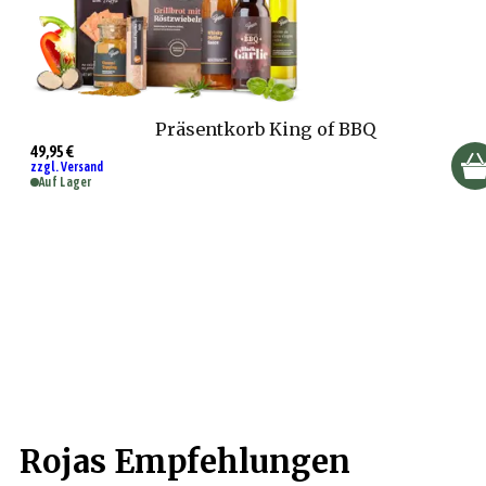
Präsentkorb King of BBQ
49,95 €
zzgl. Versand
Auf Lager
Rojas Empfehlungen