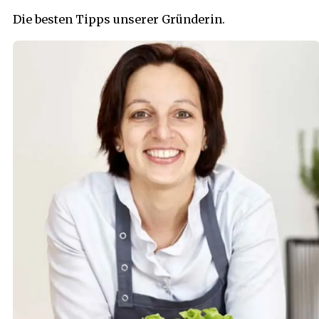
Die besten Tipps unserer Gründerin.