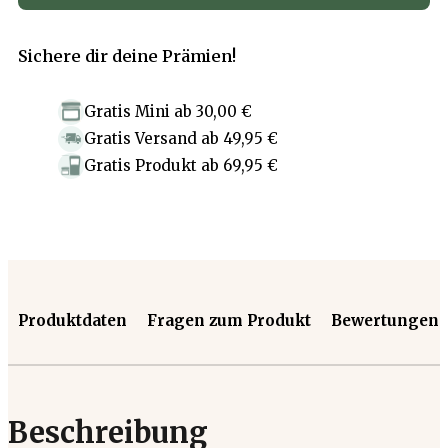
Sichere dir deine Prämien!
Gratis Mini
ab
30,00 €
Gratis Versand
ab
49,95 €
Gratis Produkt
ab
69,95 €
Produktdaten
Fragen zum Produkt
Bewertungen
Beschreibung