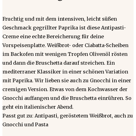
Fruchtig und mit dem intensiven, leicht süßen
Geschmack gegrillter Paprika ist diese Antipasti-
Creme eine echte Bereicherung für deine
Vorspeisenplatte. Weißbrot- oder Ciabatta-Scheiben
im Backofen mit wenigen Tropfen Olivenöl rösten
und dann die Bruschetta darauf streichen. Ein
mediterraner Klassiker in einer schönen Variation
mit Paprika. Wir lieben sie auch zu Gnocchi in einer
cremigen Version. Etwas von dem Kochwasser der
Gnocchi auffangen und die Bruschetta einrühren. So
geht ein italienischer Abend.
Passt gut zu: Antipasti, geröstetem Weißbrot, auch zu
Gnocchi und Pasta