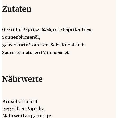
Zutaten
Gegrillte Paprika 34 %, rote Paprika 33 %,
Sonnenblumenöl,
getrocknete Tomaten, Salz, Knoblauch,
Säureregulatoren (Milchsäure).
Nährwerte
Bruschetta mit
gegrillter Paprika
Nährwertangaben je