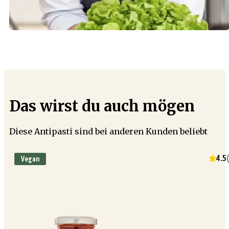
Das wirst du auch mögen
Diese Antipasti sind bei anderen Kunden beliebt
4.5
(
Vegan