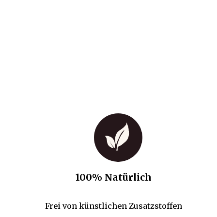
100% Natürlich
Frei von künstlichen Zusatzstoffen