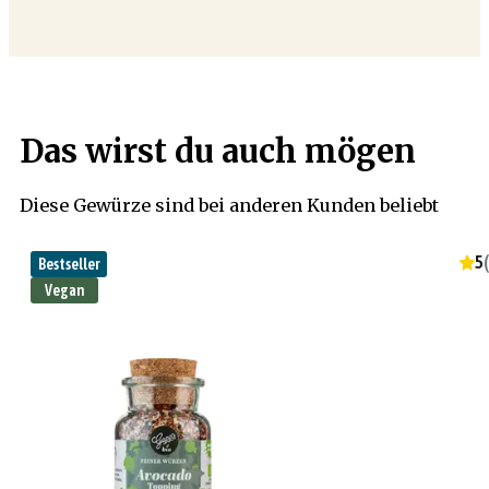
Das wirst du auch mögen
Diese Gewürze sind bei anderen Kunden beliebt
5
(
Bestseller
Vegan