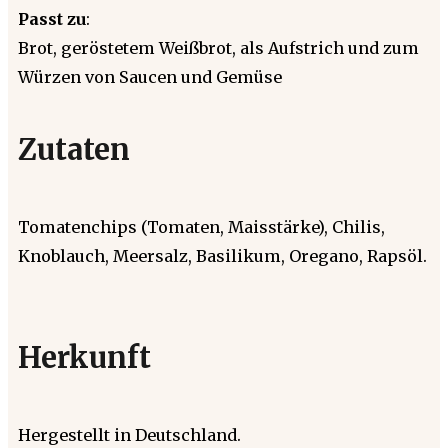
Passt zu
:
Brot, geröstetem Weißbrot, als Aufstrich und zum
Würzen von Saucen und Gemüse
Zutaten
Tomatenchips (Tomaten, Maisstärke), Chilis,
Knoblauch, Meersalz, Basilikum, Oregano, Rapsöl.
Herkunft
Hergestellt in Deutschland.