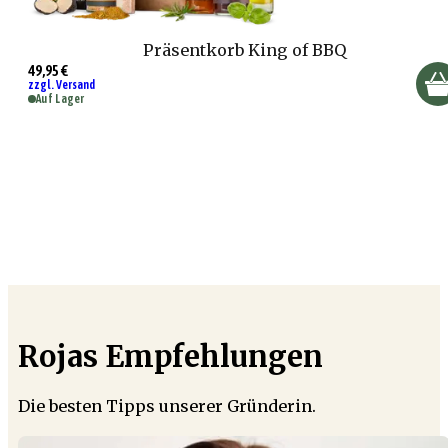
Präsentkorb King of BBQ
49,95 €
zzgl. Versand
Auf Lager
Rojas Empfehlungen
Die besten Tipps unserer Gründerin.