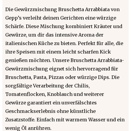
Die Gewürzmischung Bruschetta Arrabbiata von
Gepp’s verleiht deinen Gerichten eine würzige
Schärfe. Diese Mischung kombiniert Kräuter und
Gewürze, um dir das intensive Aroma der
italienischen Küche zu bieten. Perfekt für alle, die
ihre Speisen mit einem leicht scharfen Kick
genießen möchten. Unsere Bruschetta Arrabbiata-
Gewürzmischung eignet sich hervorragend für
Bruschetta, Pasta, Pizzas oder würzige Dips. Die
sorgfältige Verarbeitung der Chilis,
Tomatenflocken, Knoblauch und weiterer
Gewürze garantiert ein unverfälschtes
Geschmackserlebnis ohne künstliche
Zusatzstoffe. Einfach mit warmem Wasser und ein
wenig Öl anrühren.