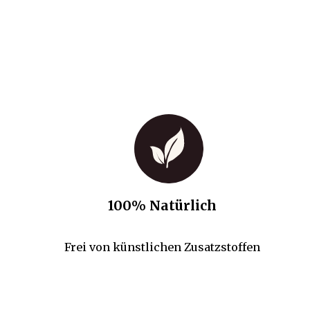
100% Natürlich
Frei von künstlichen Zusatzstoffen