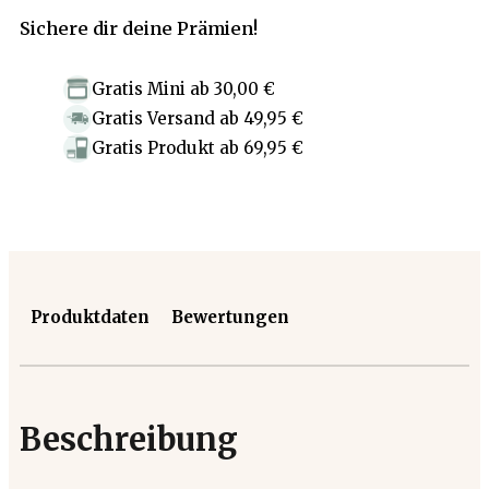
Sichere dir deine Prämien!
Gratis Mini
ab
30,00 €
Gratis Versand
ab
49,95 €
Gratis Produkt
ab
69,95 €
Produktdaten
Bewertungen
Beschreibung