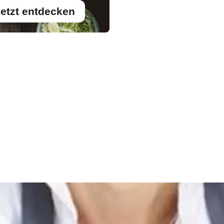
etzt entdecken