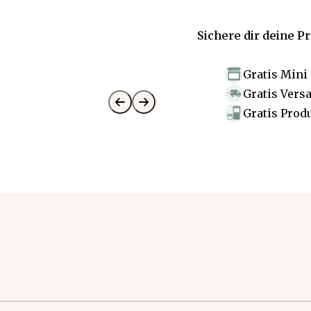
Sichere dir deine P
Gratis Mini
Gratis Vers
Gratis Prod