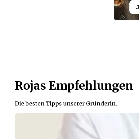
J
Rojas Empfehlungen
Die besten Tipps unserer Gründerin.