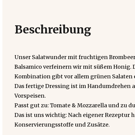
Beschreibung
Unser Salatwunder mit fruchtigen Brombee
Balsamico verfeinern wir mit süßem Honig.
Kombination gibt vor allem grünen Salaten 
Das fertige Dressing ist im Handumdrehen a
Vorspeisen.
Passt gut zu: Tomate & Mozzarella und zu d
Das ist uns wichtig: Nach eigener Rezeptur h
Konservierungsstoffe und Zusätze.