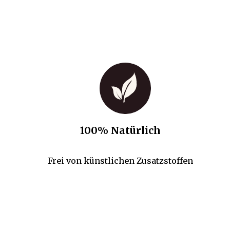
100% Natürlich
Frei von künstlichen Zusatzstoffen