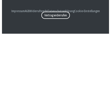
Impressum
AGB
Widerrufsrecht
Datenschutzerklärung
Cookie-Einstellungen
Vertrag widerrufen