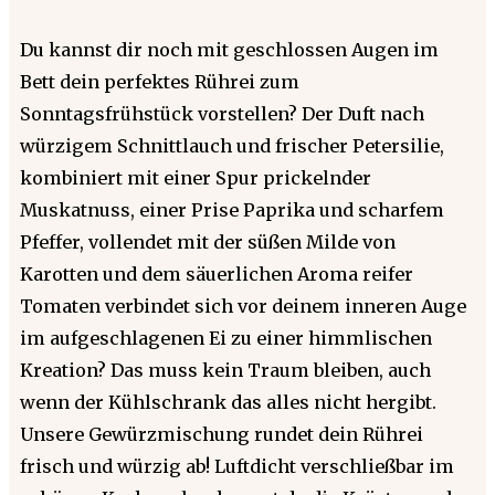
Du kannst dir noch mit geschlossen Augen im
Bett dein perfektes Rührei zum
Sonntagsfrühstück vorstellen? Der Duft nach
würzigem Schnittlauch und frischer Petersilie,
kombiniert mit einer Spur prickelnder
Muskatnuss, einer Prise Paprika und scharfem
Pfeffer, vollendet mit der süßen Milde von
Karotten und dem säuerlichen Aroma reifer
Tomaten verbindet sich vor deinem inneren Auge
im aufgeschlagenen Ei zu einer himmlischen
Kreation? Das muss kein Traum bleiben, auch
wenn der Kühlschrank das alles nicht hergibt.
Unsere Gewürzmischung rundet dein Rührei
frisch und würzig ab! Luftdicht verschließbar im