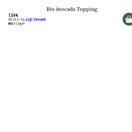
Bio Avocado Topping
7,50 €
88,24 € / kg,
zzgl. Versand
Auf Lager