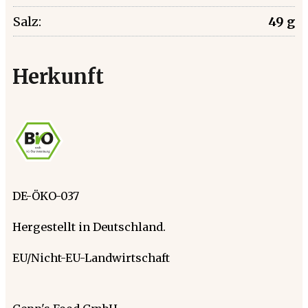
Salz:
49 g
Herkunft
DE-ÖKO-037
Hergestellt in Deutschland.
EU/Nicht-EU-Landwirtschaft