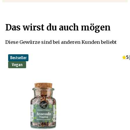
Das wirst du auch mögen
Diese Gewürze sind bei anderen Kunden beliebt
5
(
Bestseller
Vegan