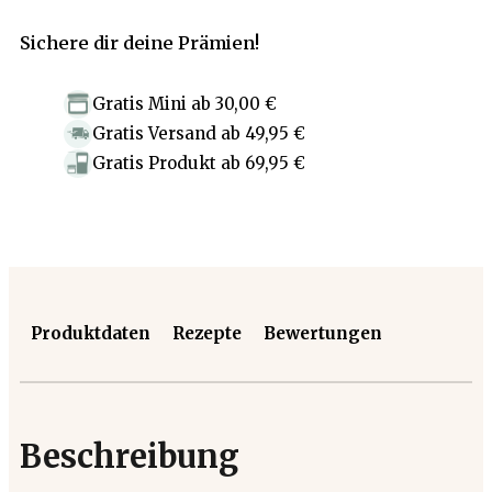
Sichere dir deine Prämien!
Gratis Mini
ab
30,00 €
Gratis Versand
ab
49,95 €
Gratis Produkt
ab
69,95 €
Produktdaten
Rezepte
Bewertungen
Beschreibung