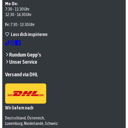
Mo-Do:
7:30 - 11:30 Uhr
12:30 - 16:30 Uhr
Fr:
7:30 - 13:30 Uhr
Lass dich inspirieren
Rundum Gepp’s
Unser Service
Versand via DHL
Wir liefern nach
Deutschland, Österreich,
Luxemburg, Niederlande, Schweiz