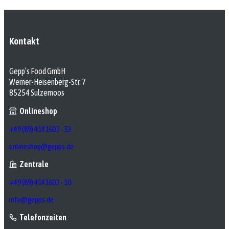
Kontakt
Gepp’s Food GmbH
Werner-Heisenberg-Str. 7
85254 Sulzemoos
Onlineshop
+49 (89) 4141603 - 33
onlineshop@gepps.de
Zentrale
+49 (89) 4141603 - 10
info@gepps.de
Telefonzeiten