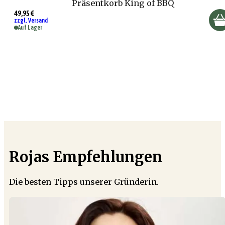
Präsentkorb King of BBQ
49,95 €
zzgl. Versand
Auf Lager
Rojas Empfehlungen
Die besten Tipps unserer Gründerin.