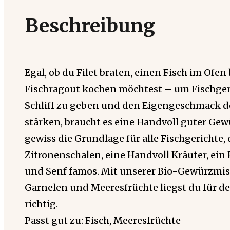
Beschreibung
Egal, ob du Filet braten, einen Fisch im Ofe
Fischragout kochen möchtest – um Fischger
Schliff zu geben und den Eigengeschmack de
stärken, braucht es eine Handvoll guter Gewü
gewiss die Grundlage für alle Fischgerichte
Zitronenschalen, eine Handvoll Kräuter, ei
und Senf famos. Mit unserer Bio-Gewürzmis
Garnelen und Meeresfrüchte liegst du für d
richtig.
Passt gut zu: Fisch, Meeresfrüchte