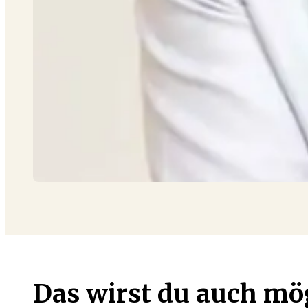
Das wirst du auch m