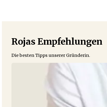
Rojas Empfehlungen
Die besten Tipps unserer Gründerin.