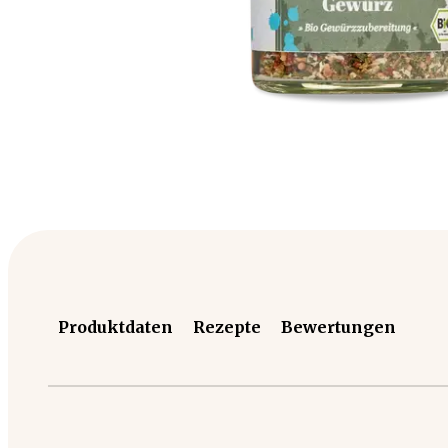
Produktdaten
Rezepte
Bewertungen