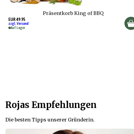
Präsentkorb King of BBQ
EUR 49.95
zzgl. Versand
Auf Lager
Rojas Empfehlungen
Die besten Tipps unserer Gründerin.