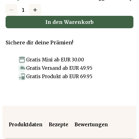
In den Warenkorb
Sichere dir deine Prämien!
Gratis Mini
ab
EUR 30.00
Gratis Versand
ab
EUR 49.95
Gratis Produkt
ab
EUR 69.95
Produktdaten
Rezepte
Bewertungen