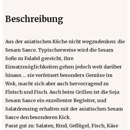
Beschreibung
Aus der asiatischen Küche nicht wegzudenken: die
Sesam Sauce. Typischerweise wird die Sesam
Soße zu Falafel gereicht, ihre
Einsatzmöglichkeiten gehen jedoch weit darüber
hinaus … sie verfeinert besonders Gemüse im
Wok, macht sich aber auch hervorragend zu
Fleisch und Fisch. Auch beim Grillen ist die Soja
Sesam Sauce ein exzellenter Begleiter, und
Salatdressing erhalten mit der asiatischen Sesam
Sauce den besonderen Kick.
Passt gut zu: Salaten, Rind, Geflügel, Fisch, Käse