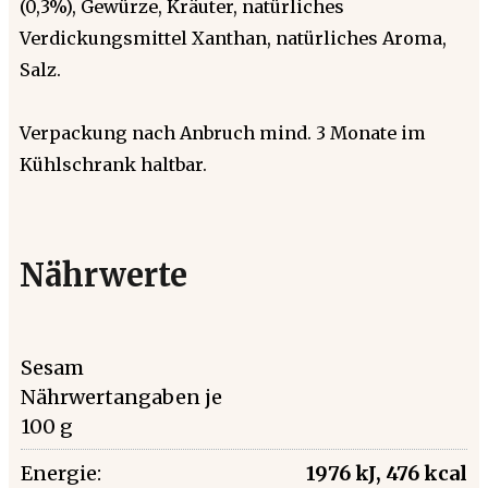
(0,3%), Gewürze, Kräuter, natürliches
Verdickungsmittel Xanthan, natürliches Aroma,
Salz.
Verpackung nach Anbruch mind. 3 Monate im
Kühlschrank haltbar.
Nährwerte
Sesam
Nährwertangaben je
100 g
Energie:
1976 kJ, 476 kcal