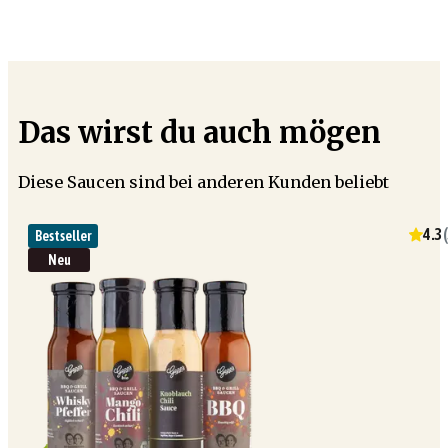
Das wirst du auch mögen
Diese Saucen sind bei anderen Kunden beliebt
4.3
(
Bestseller
Neu