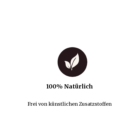
100% Natürlich
Frei von künstlichen Zusatzstoffen