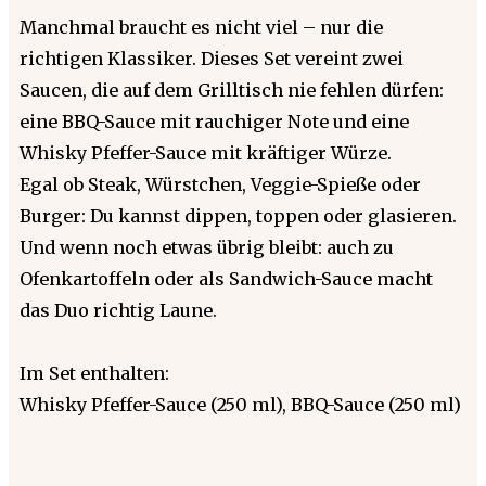
Manchmal braucht es nicht viel – nur die
richtigen Klassiker. Dieses Set vereint zwei
Saucen, die auf dem Grilltisch nie fehlen dürfen:
eine BBQ-Sauce mit rauchiger Note und eine
Whisky Pfeffer-Sauce mit kräftiger Würze.
Egal ob Steak, Würstchen, Veggie-Spieße oder
Burger: Du kannst dippen, toppen oder glasieren.
Und wenn noch etwas übrig bleibt: auch zu
Ofenkartoffeln oder als Sandwich-Sauce macht
das Duo richtig Laune.
Im Set enthalten:
Whisky Pfeffer-Sauce (250 ml), BBQ-Sauce (250 ml)