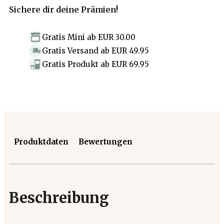
Sichere dir deine Prämien!
Gratis Mini
ab
EUR 30.00
Gratis Versand
ab
EUR 49.95
Gratis Produkt
ab
EUR 69.95
Produktdaten
Bewertungen
Beschreibung