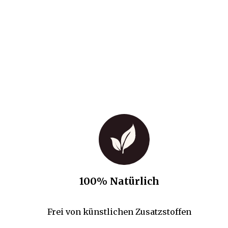
100% Natürlich
Frei von künstlichen Zusatzstoffen