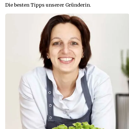
Die besten Tipps unserer Gründerin.