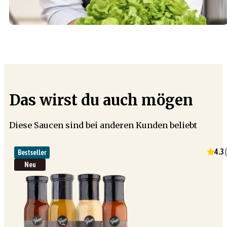
Das wirst du auch mögen
Diese Saucen sind bei anderen Kunden beliebt
4.3
(
Bestseller
Neu