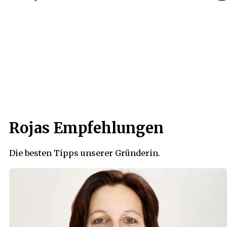
Rojas Empfehlungen
Die besten Tipps unserer Gründerin.