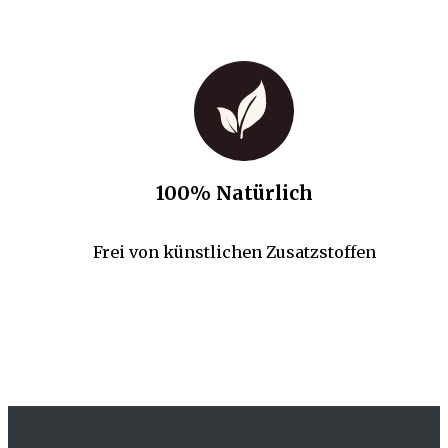
100% Natürlich
Frei von künstlichen Zusatzstoffen