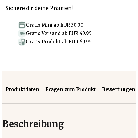
Sichere dir deine Prämien!
Gratis Mini
ab
EUR 30.00
Gratis Versand
ab
EUR 49.95
Gratis Produkt
ab
EUR 69.95
Produktdaten
Fragen zum Produkt
Bewertungen
Beschreibung