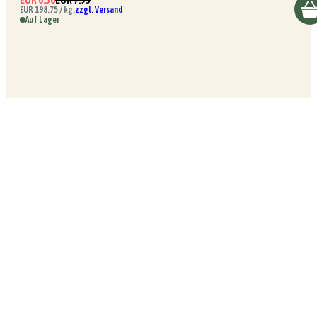
EUR 198.75 / kg,
zzgl. Versand
Auf Lager