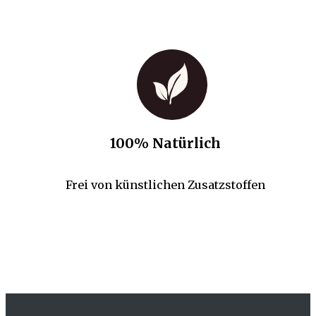
100% Natürlich
Frei von künstlichen Zusatzstoffen