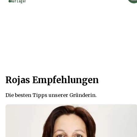
Auf Lager
Rojas Empfehlungen
Die besten Tipps unserer Gründerin.