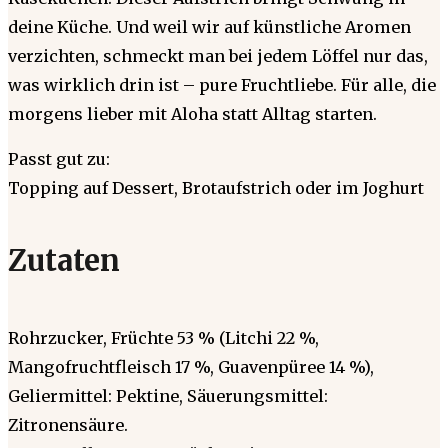
deine Küche. Und weil wir auf künstliche Aromen
verzichten, schmeckt man bei jedem Löffel nur das,
was wirklich drin ist – pure Fruchtliebe. Für alle, die
morgens lieber mit Aloha statt Alltag starten.
Passt gut zu:
Topping auf Dessert, Brotaufstrich oder im Joghurt
Zutaten
Rohrzucker, Früchte 53 % (Litchi 22 %,
Mangofruchtfleisch 17 %, Guavenpüree 14 %),
Geliermittel: Pektine, Säuerungsmittel:
Zitronensäure.