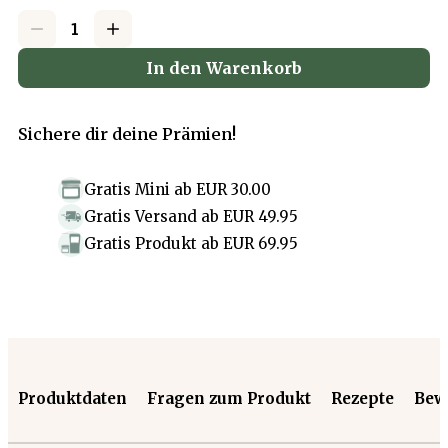
In den Warenkorb
Sichere dir deine Prämien!
Gratis Mini
ab
EUR 30.00
Gratis Versand
ab
EUR 49.95
Gratis Produkt
ab
EUR 69.95
Produktdaten
Fragen zum Produkt
Rezepte
Bew