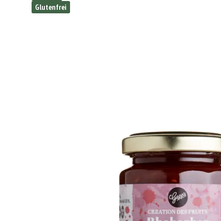
Glutenfrei