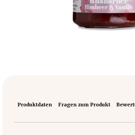
Produktdaten
Fragen zum Produkt
Bewer