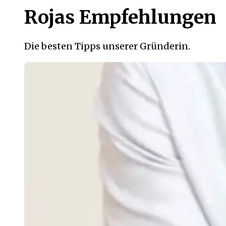
Rojas Empfehlungen
Die besten Tipps unserer Gründerin.