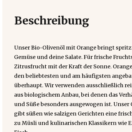
Beschreibung
Unser Bio-Olivenöl mit Orange bringt spritz
Gemüse und deine Salate. Für frische Frucht
Zitrusfrucht mit der Kraft der Sonne. Orang
den beliebtesten und am häufigsten angeb
überhaupt. Wir verwenden ausschließlich re
aus biologischem Anbau, bei denen das Verh
und Süße besonders ausgewogen ist. Unser 
gibt süßen wie salzigen Gerichten eine frisch
zu Müsli und kulinarischen Klassikern wie E