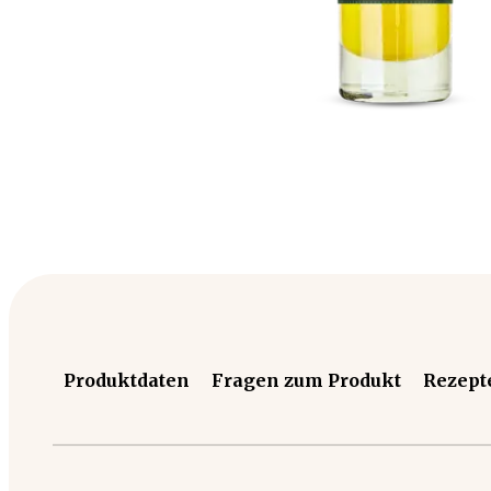
Produktdaten
Fragen zum Produkt
Rezept