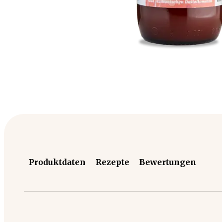
Produktdaten
Rezepte
Bewertungen