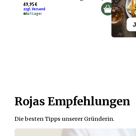
49,95 €
zzgl. Versand
Auf Lager
J
Rojas Empfehlungen
Die besten Tipps unserer Gründerin.