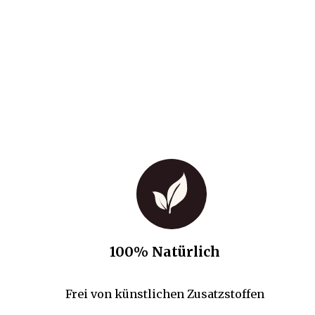
100% Natürlich
Frei von künstlichen Zusatzstoffen