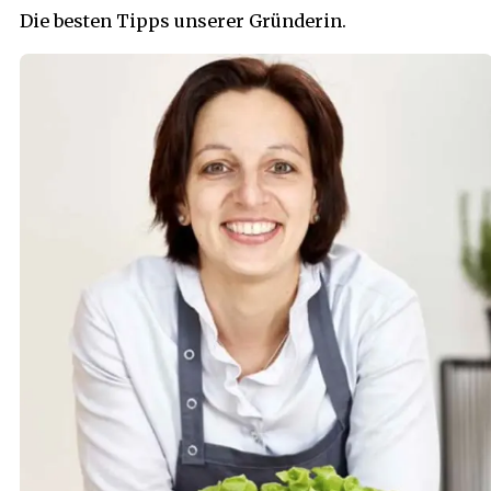
Die besten Tipps unserer Gründerin.