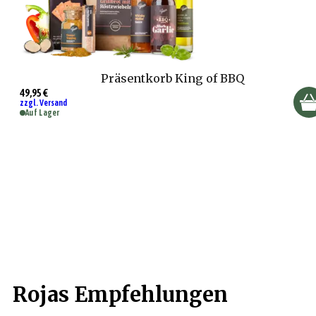
Präsentkorb King of BBQ
49,95 €
zzgl. Versand
Auf Lager
Rojas Empfehlungen