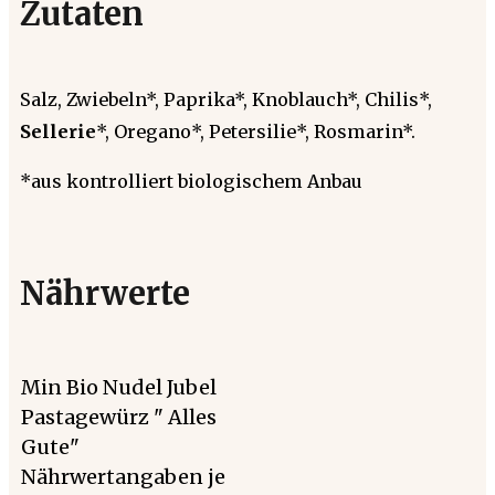
Zutaten
Salz, Zwiebeln*, Paprika*, Knoblauch*, Chilis*,
Sellerie
*, Oregano*, Petersilie*, Rosmarin*.
*aus kontrolliert biologischem Anbau
Nährwerte
Min Bio Nudel Jubel
Pastagewürz " Alles
Gute"
Nährwertangaben je