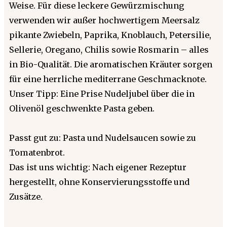
Weise. Für diese leckere Gewürzmischung
verwenden wir außer hochwertigem Meersalz
pikante Zwiebeln, Paprika, Knoblauch, Petersilie,
Sellerie, Oregano, Chilis sowie Rosmarin – alles
in Bio-Qualität. Die aromatischen Kräuter sorgen
für eine herrliche mediterrane Geschmacknote.
Unser Tipp: Eine Prise Nudeljubel über die in
Olivenöl geschwenkte Pasta geben.
Passt gut zu: Pasta und Nudelsaucen sowie zu
Tomatenbrot.
Das ist uns wichtig: Nach eigener Rezeptur
hergestellt, ohne Konservierungsstoffe und
Zusätze.