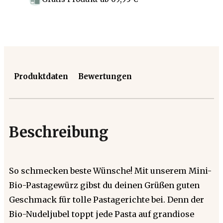
Produktdaten
Bewertungen
Beschreibung
So schmecken beste Wünsche! Mit unserem Mini-
Bio-Pastagewürz gibst du deinen Grüßen guten
Geschmack für tolle Pastagerichte bei. Denn der
Bio-Nudeljubel toppt jede Pasta auf grandiose