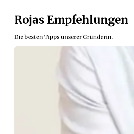
Rojas Empfehlungen
Die besten Tipps unserer Gründerin.