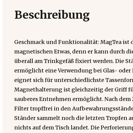
Beschreibung
Geschmack und Funktionalität: MagTea ist d
magnetischen Etwas, denn er kann durch d
überall am Trinkgefäß fixiert werden. Die S
ermöglicht eine Verwendung bei Glas- oder
eignet sich für unterschiedlichste Tassenfo
Magnethalterung ist gleichzeitig der Griff fü
sauberes Entnehmen ermöglicht. Nach dem 
Filter tropffrei in den Aufbewahrungsstände
Ständer sammelt noch die letzten Tropfen au
nichts auf dem Tisch landet. Die Perforierung