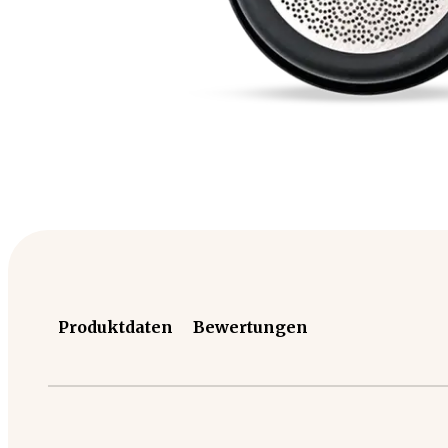
Produktdaten
Bewertungen