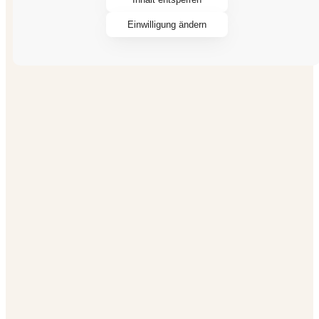
Einwilligung ändern