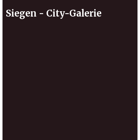
Siegen - City-Galerie