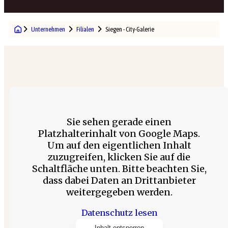
Unternehmen
Filialen
Siegen - City-Galerie
Sie sehen gerade einen
Platzhalterinhalt von Google Maps.
Um auf den eigentlichen Inhalt
zuzugreifen, klicken Sie auf die
Schaltfläche unten. Bitte beachten Sie,
dass dabei Daten an Drittanbieter
weitergegeben werden.
Datenschutz lesen
Inhalt entsperren