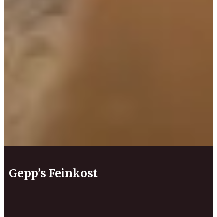
Gepp’s Feinkost