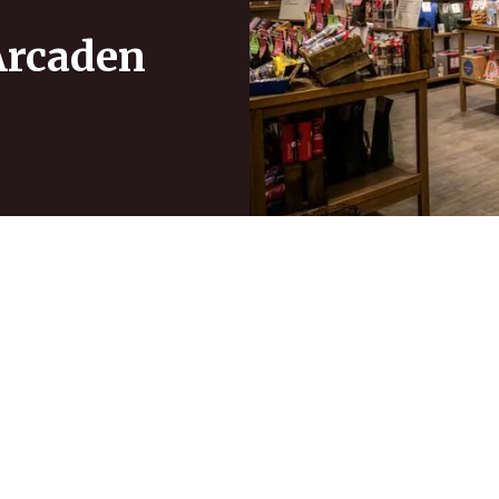
Arcaden