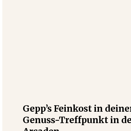
Gepp’s Feinkost in deine
Genuss-Treffpunkt in d