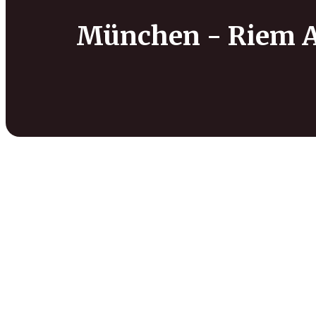
München - Riem 