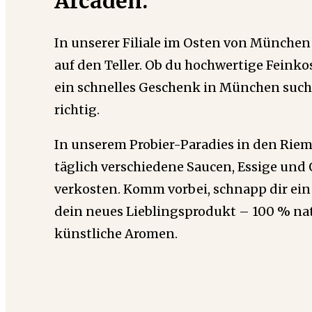
Arcaden.
In unserer Filiale im Osten von München
auf den Teller. Ob du hochwertige Feink
ein schnelles Geschenk in München suchs
richtig.
In unserem Probier-Paradies in den Rie
täglich verschiedene Saucen, Essige und 
verkosten. Komm vorbei, schnapp dir ein
dein neues Lieblingsprodukt – 100 % na
künstliche Aromen.