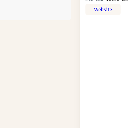
Website