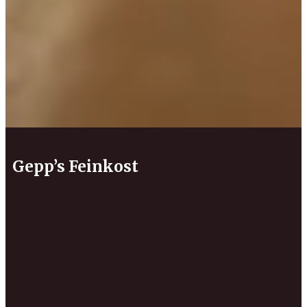
Gepp’s Feinkost