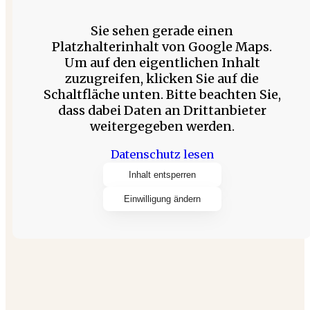
Sie sehen gerade einen
Platzhalterinhalt von Google Maps.
Um auf den eigentlichen Inhalt
zuzugreifen, klicken Sie auf die
Schaltfläche unten. Bitte beachten Sie,
dass dabei Daten an Drittanbieter
weitergegeben werden.
Datenschutz lesen
Inhalt entsperren
Einwilligung ändern