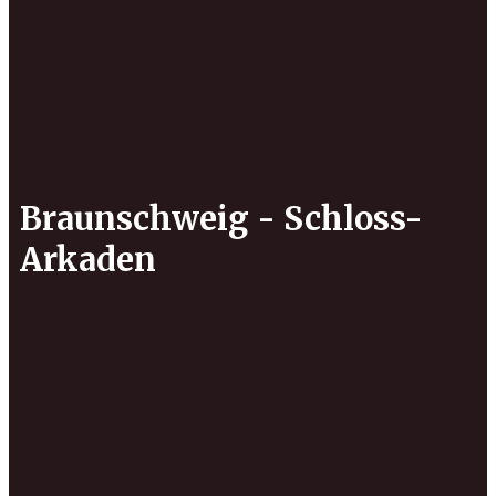
Braunschweig - Schloss-
Arkaden