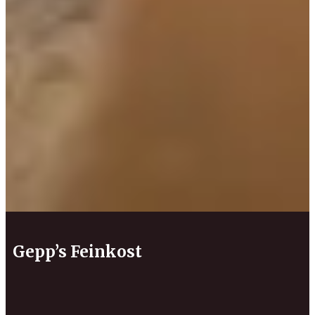
Gepp’s Feinkost