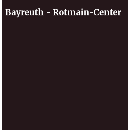
Bayreuth - Rotmain-Center