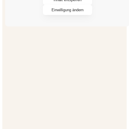
Einwilligung ändern