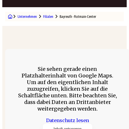
Unternehmen
Filialen
Bayreuth - Rotmain-Center
Sie sehen gerade einen
Platzhalterinhalt von Google Maps.
Um auf den eigentlichen Inhalt
zuzugreifen, klicken Sie auf die
Schaltfläche unten. Bitte beachten Sie,
dass dabei Daten an Drittanbieter
weitergegeben werden.
Datenschutz lesen
Inhalt entsperren