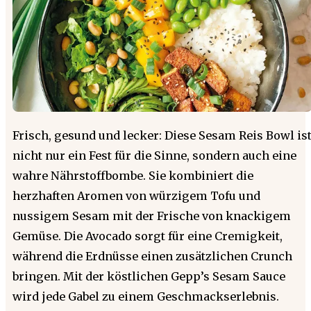
Frisch, gesund und lecker: Diese Sesam Reis Bowl is
nicht nur ein Fest für die Sinne, sondern auch eine
wahre Nährstoffbombe. Sie kombiniert die
herzhaften Aromen von würzigem Tofu und
nussigem Sesam mit der Frische von knackigem
Gemüse. Die Avocado sorgt für eine Cremigkeit,
während die Erdnüsse einen zusätzlichen Crunch
bringen. Mit der köstlichen Gepp’s Sesam Sauce
wird jede Gabel zu einem Geschmackserlebnis.