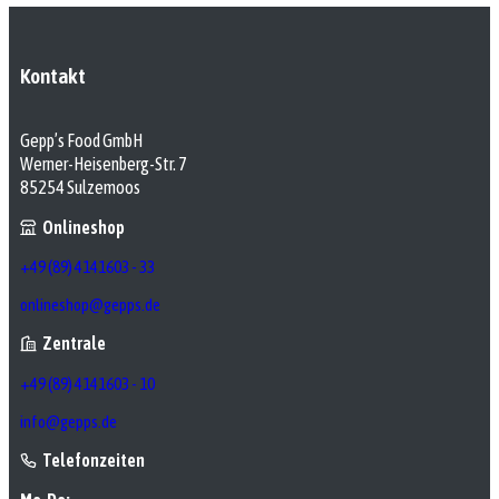
Kontakt
Gepp’s Food GmbH
Werner-Heisenberg-Str. 7
85254 Sulzemoos
Onlineshop
+49 (89) 4141603 - 33
onlineshop@gepps.de
Zentrale
+49 (89) 4141603 - 10
info@gepps.de
Telefonzeiten