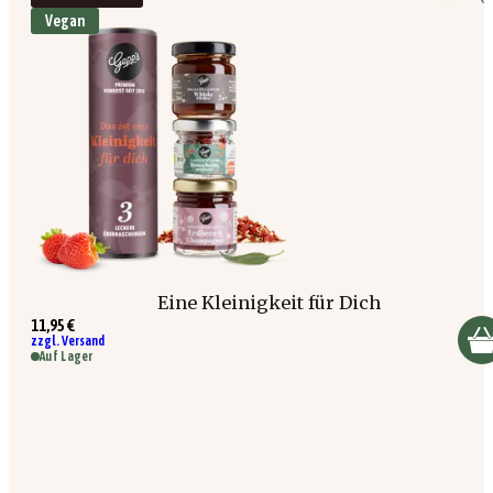
Vegan
Eine Kleinigkeit für Dich
11,95 €
zzgl. Versand
Auf Lager