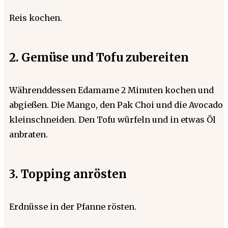
Reis kochen.
2. Gemüse und Tofu zubereiten
Währenddessen Edamame 2 Minuten kochen und
abgießen. Die Mango, den Pak Choi und die Avocado
kleinschneiden. Den Tofu würfeln und in etwas Öl
anbraten.
3. Topping anrösten
Erdnüsse in der Pfanne rösten.