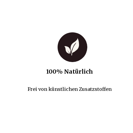
100% Natürlich
Frei von künstlichen Zusatzstoffen