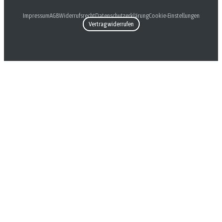
Impressum
AGB
Widerrufsrecht
Datenschutzerklärung
Cookie-Einstellungen
Vertrag widerrufen