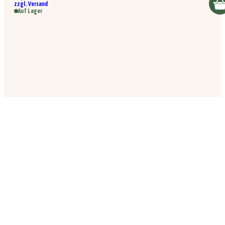
zzgl. Versand
Auf Lager