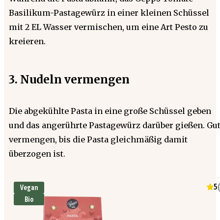
Basilikum-Pastagewürz in einer kleinen Schüssel
mit 2 EL Wasser vermischen, um eine Art Pesto zu
kreieren.
3. Nudeln vermengen
Die abgekühlte Pasta in eine große Schüssel geben
und das angerührte Pastagewürz darüber gießen. Gu
vermengen, bis die Pasta gleichmäßig damit
überzogen ist.
5
(
Vegan
Bio