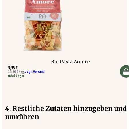
Bio Pasta Amore
3,95 €
15,80 € / kg,
zzgl. Versand
Auf Lager
4. Restliche Zutaten hinzugeben und
umrühren