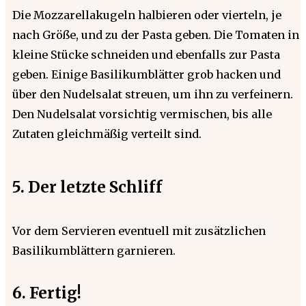
Die Mozzarellakugeln halbieren oder vierteln, je
nach Größe, und zu der Pasta geben. Die Tomaten in
kleine Stücke schneiden und ebenfalls zur Pasta
geben. Einige Basilikumblätter grob hacken und
über den Nudelsalat streuen, um ihn zu verfeinern.
Den Nudelsalat vorsichtig vermischen, bis alle
Zutaten gleichmäßig verteilt sind.
5. Der letzte Schliff
Vor dem Servieren eventuell mit zusätzlichen
Basilikumblättern garnieren.
6. Fertig!