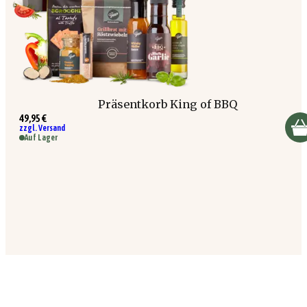
Präsentkorb King of BBQ
49,95 €
zzgl. Versand
Auf Lager