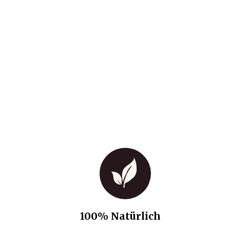
100% Natürlich