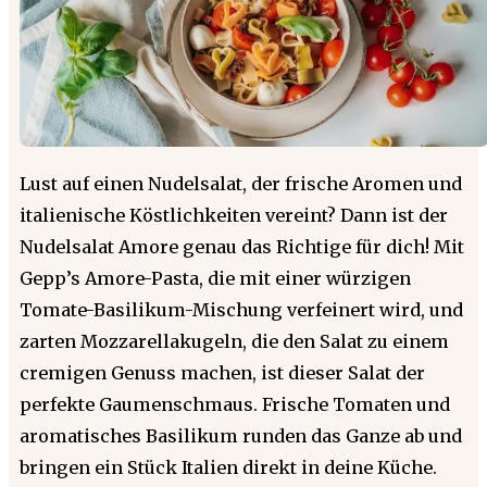
Lust auf einen Nudelsalat, der frische Aromen und
italienische Köstlichkeiten vereint? Dann ist der
Nudelsalat Amore genau das Richtige für dich! Mit
Gepp’s Amore-Pasta, die mit einer würzigen
Tomate-Basilikum-Mischung verfeinert wird, und
zarten Mozzarellakugeln, die den Salat zu einem
cremigen Genuss machen, ist dieser Salat der
perfekte Gaumenschmaus. Frische Tomaten und
aromatisches Basilikum runden das Ganze ab und
bringen ein Stück Italien direkt in deine Küche.