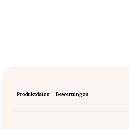
Produktdaten
Bewertungen