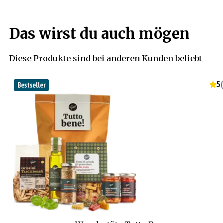
Das wirst du auch mögen
Diese Produkte sind bei anderen Kunden beliebt
5
(
Bestseller