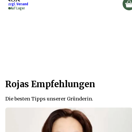
zzgl. Versand
Auf Lager
Rojas Empfehlungen
Die besten Tipps unserer Gründerin.