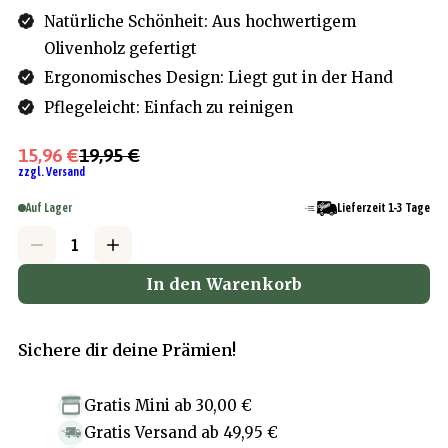
Natürliche Schönheit: Aus hochwertigem
Olivenholz gefertigt
Ergonomisches Design: Liegt gut in der Hand
Pflegeleicht: Einfach zu reinigen
15,96 €
19,95 €
zzgl. Versand
Auf Lager
Lieferzeit 1-3 Tage
In den Warenkorb
Sichere dir deine Prämien!
Gratis Mini
ab
30,00 €
Gratis Versand
ab
49,95 €