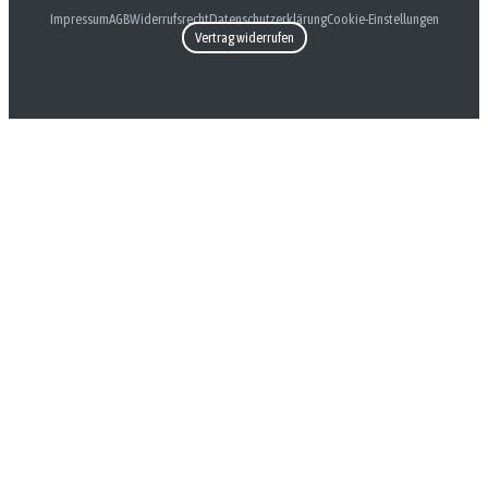
Impressum
AGB
Widerrufsrecht
Datenschutzerklärung
Cookie-Einstellungen
Vertrag widerrufen