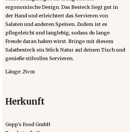
ergonomische Design. Das Besteck liegt gut in
der Hand und erleichtert das Servieren von
Salaten und anderen Speisen. Zudem ist es
pflegeleicht und langlebig, sodass du lange
Freude daran haben wirst. Bringe mit diesem
Salatbesteck ein Stück Natur auf deinen Tisch und
genieße stilvolles Servieren.
Länge: 25cm
Herkunft
Gepp's Food GmbH