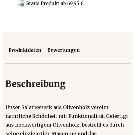
Gratis Produkt
ab
69,95 €
Produktdaten
Bewertungen
Beschreibung
Unser Salatbesteck aus Olivenholz vereint
natürliche Schönheit mit Funktionalität. Gefertigt
aus hochwertigem Olivenholz, besticht es durch
seine einzigartige Maserung und das