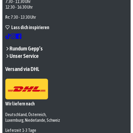
7:30 - 11:30 Uhr
12:30 - 16:30 Uhr
Fr:
7:30 - 13:30 Uhr
Lass dich inspirieren
Rundum Gepp’s
Unser Service
Versand via DHL
Wir liefern nach
Deutschland, Österreich,
Luxemburg, Niederlande, Schweiz
Lieferzeit 1-3 Tage