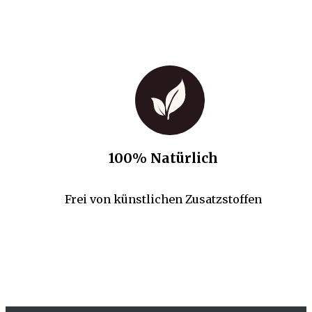
100% Natürlich
Frei von künstlichen Zusatzstoffen