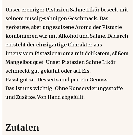
Unser cremiger Pistazien Sahne Likör beseelt mit
seinem nussig-sahnigen Geschmack. Das
geröstete, aber ungesalzene Aroma der Pistazie
kombinieren wir mit Alkohol und Sahne. Dadurch
entsteht der einzigartige Charakter aus
intensivem Pistazienaroma mit delikatem, süßem
Mangelbouquet. Unser Pistazien Sahne Likör
schmeckt gut gekühlt oder auf Eis.
Passt gut zu: Desserts und pur ein Genuss.
Das ist uns wichtig: Ohne Konservierungsstoffe
und Zusätze. Von Hand abgefüllt.
Zutaten