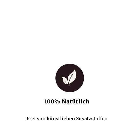
100% Natürlich
Frei von künstlichen Zusatzstoffen