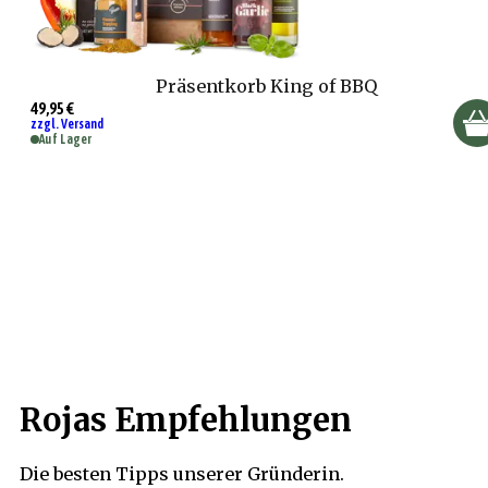
Präsentkorb King of BBQ
49,95 €
zzgl. Versand
Auf Lager
Rojas Empfehlungen
Die besten Tipps unserer Gründerin.