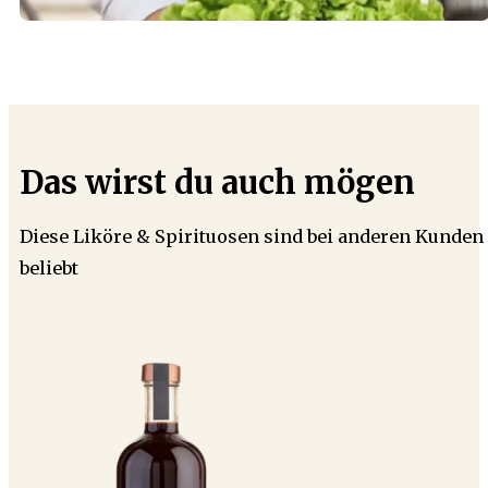
Das wirst du auch mögen
Diese Liköre & Spirituosen sind bei anderen Kunden
beliebt