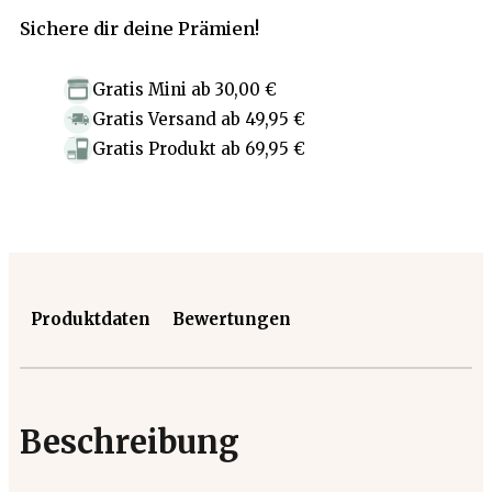
Sichere dir deine Prämien!
Gratis Mini
ab
30,00 €
Gratis Versand
ab
49,95 €
Gratis Produkt
ab
69,95 €
Produktdaten
Bewertungen
Beschreibung