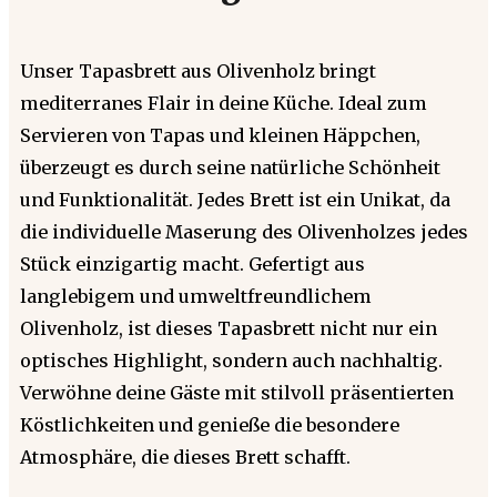
Unser Tapasbrett aus Olivenholz bringt
mediterranes Flair in deine Küche. Ideal zum
Servieren von Tapas und kleinen Häppchen,
überzeugt es durch seine natürliche Schönheit
und Funktionalität. Jedes Brett ist ein Unikat, da
die individuelle Maserung des Olivenholzes jedes
Stück einzigartig macht. Gefertigt aus
langlebigem und umweltfreundlichem
Olivenholz, ist dieses Tapasbrett nicht nur ein
optisches Highlight, sondern auch nachhaltig.
Verwöhne deine Gäste mit stilvoll präsentierten
Köstlichkeiten und genieße die besondere
Atmosphäre, die dieses Brett schafft.