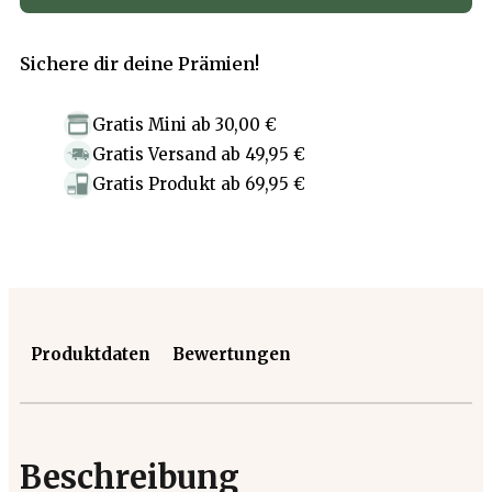
Sichere dir deine Prämien!
Gratis Mini
ab
30,00 €
Gratis Versand
ab
49,95 €
Gratis Produkt
ab
69,95 €
Produktdaten
Bewertungen
Beschreibung