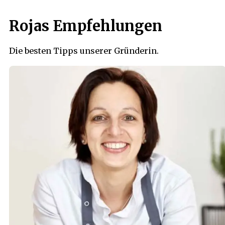
Rojas Empfehlungen
Die besten Tipps unserer Gründerin.