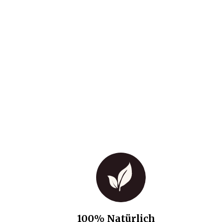
100% Natürlich