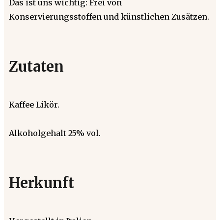
Das ist uns wichtig: Frei von
Konservierungsstoffen und künstlichen Zusätzen.
Zutaten
Kaffee Likör.
Alkoholgehalt 25% vol.
Herkunft