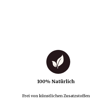
100% Natürlich
Frei von künstlichen Zusatzstoffen