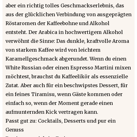
aber ein richtig tolles Geschmackserlebnis, das
aus der glücklichen Verbindung von ausgeprägten
Röstaromen der Kaffeebohne und Alkohol
entsteht. Der Arabica in hochwertigem Alkohol
verwöhnt die Sinne: Das dunkle, kraftvolle Aroma
von starkem Kaffee wird von leichtem
Karamellgeschmack abgerundet. Wenn du einen
White Russian oder einen Espresso Martini mixen
möchtest, brauchst du Kaffeelikör als essenzielle
Zutat. Aber auch für ein beschwipstes Dessert, für
ein feines Tiramisu, wenn Gäste kommen oder
einfach so, wenn der Moment gerade einen
aufmunternden Kick vertragen kann.
Passt gut zu: Cocktails, Desserts und pur ein
Genuss