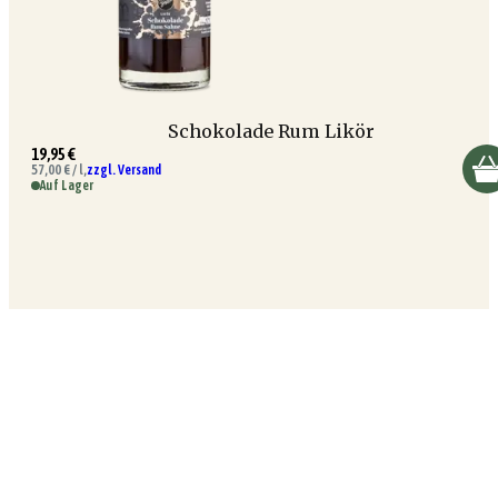
Schokolade Rum Likör
19,95 €
57,00 € / l,
zzgl. Versand
Auf Lager