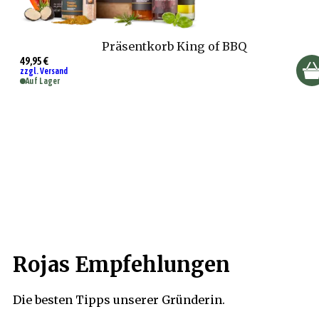
Präsentkorb King of BBQ
49,95 €
zzgl. Versand
Auf Lager
Rojas Empfehlungen
Die besten Tipps unserer Gründerin.