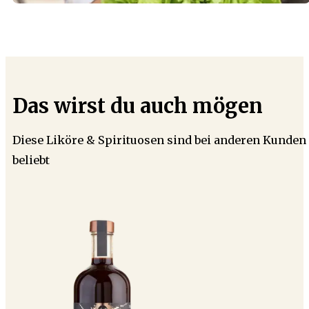
Das wirst du auch mögen
Diese Liköre & Spirituosen sind bei anderen Kunden
beliebt