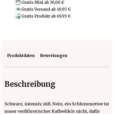
Gratis Mini
ab
30,00 €
Gratis Versand
ab
49,95 €
Gratis Produkt
ab
69,95 €
Produktdaten
Bewertungen
Beschreibung
Schwarz, intensiv, süß. Nein, ein Schlummertee ist
unser verführerischer Kaffeelikör nicht, dafür