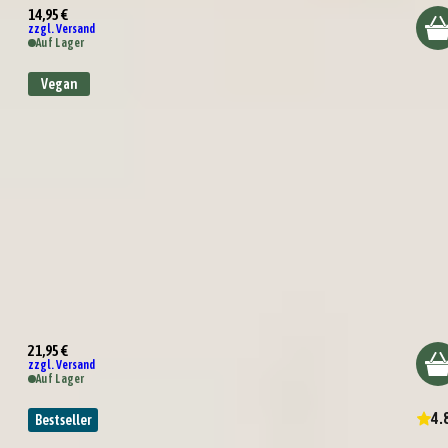
14,95 €
zzgl. Versand
Auf Lager
Vegan
Bonjour France!
21,95 €
zzgl. Versand
Auf Lager
4.
Bestseller