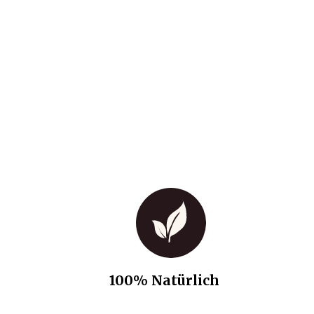
100% Natürlich