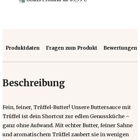
Produktdaten
Fragen zum Produkt
Bewertungen
Beschreibung
Fein, feiner, Trüffel-Butter! Unsere Buttersauce mit
Trüffel ist dein Shortcut zur edlen Genussküche –
ganz ohne Aufwand. Mit echter Butter, feiner Sahne
und aromatischem Trüffel zaubert sie in wenigen