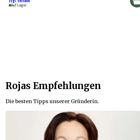
zzgl. Versand
Auf Lager
Rojas Empfehlungen
Die besten Tipps unserer Gründerin.