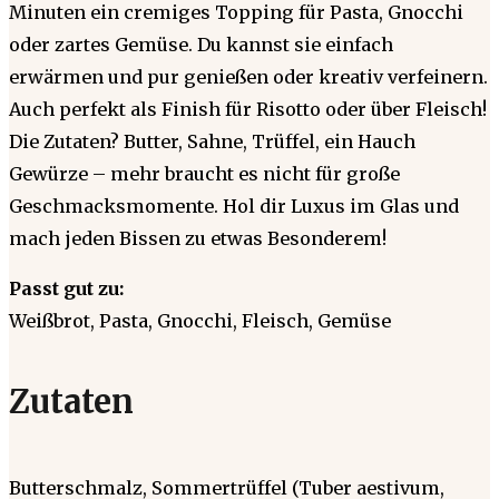
Minuten ein cremiges Topping für Pasta, Gnocchi
oder zartes Gemüse. Du kannst sie einfach
erwärmen und pur genießen oder kreativ verfeinern.
Auch perfekt als Finish für Risotto oder über Fleisch!
Die Zutaten? Butter, Sahne, Trüffel, ein Hauch
Gewürze – mehr braucht es nicht für große
Geschmacksmomente. Hol dir Luxus im Glas und
mach jeden Bissen zu etwas Besonderem!
Passt gut zu:
Weißbrot, Pasta, Gnocchi, Fleisch, Gemüse
Zutaten
Butterschmalz, Sommertrüffel (Tuber aestivum,