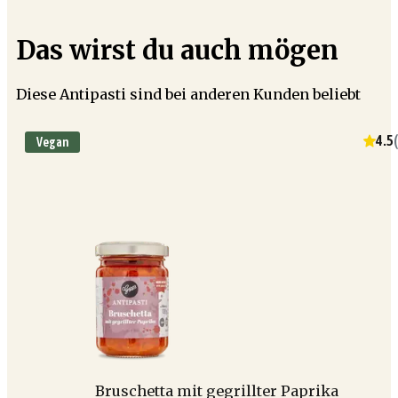
Das wirst du auch mögen
Diese Antipasti sind bei anderen Kunden beliebt
4.5
(
Vegan
Bruschetta mit gegrillter Paprika