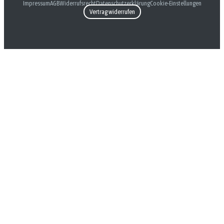
Impressum
AGB
Widerrufsrecht
Datenschutzerklärung
Cookie-Einstellungen
Vertrag widerrufen