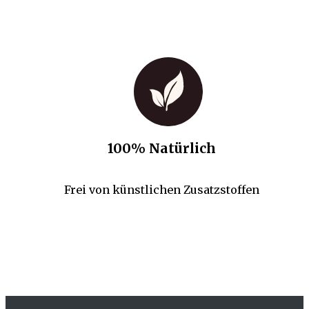
100% Natürlich
Frei von künstlichen Zusatzstoffen