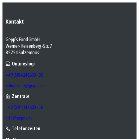
Kontakt
Gepp’s Food GmbH
Werner-Heisenberg-Str. 7
85254 Sulzemoos
Onlineshop
+49 (89) 4141603 - 33
onlineshop@gepps.de
Zentrale
+49 (89) 4141603 - 10
info@gepps.de
Telefonzeiten