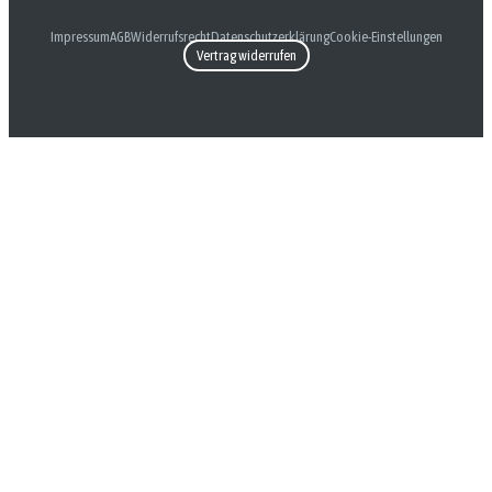
Impressum
AGB
Widerrufsrecht
Datenschutzerklärung
Cookie-Einstellungen
Vertrag widerrufen