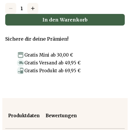
In den Warenkorb
Sichere dir deine Prämien!
Gratis Mini
ab
30,00 €
Gratis Versand
ab
49,95 €
Gratis Produkt
ab
69,95 €
Produktdaten
Bewertungen