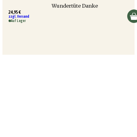
Wundertüte Danke
24,95 €
zzgl. Versand
Auf Lager