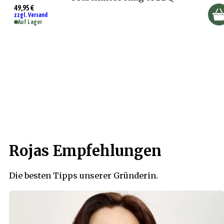
49,95 €
zzgl. Versand
Auf Lager
Rojas Empfehlungen
Die besten Tipps unserer Gründerin.