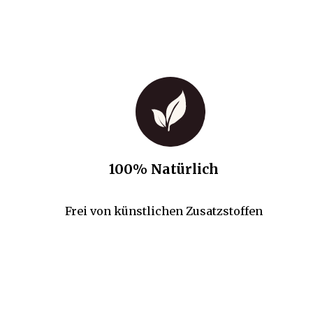
100% Natürlich
Frei von künstlichen Zusatzstoffen