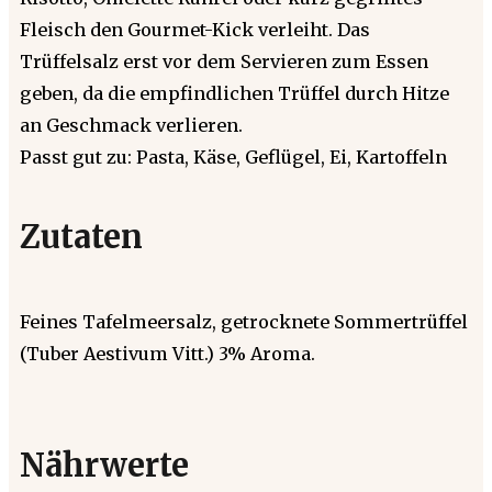
Fleisch den Gourmet-Kick verleiht. Das
Trüffelsalz erst vor dem Servieren zum Essen
geben, da die empfindlichen Trüffel durch Hitze
an Geschmack verlieren.
Passt gut zu: Pasta, Käse, Geflügel, Ei, Kartoffeln
Zutaten
Feines Tafelmeersalz, getrocknete Sommertrüffel
(Tuber Aestivum Vitt.) 3% Aroma.
Nährwerte