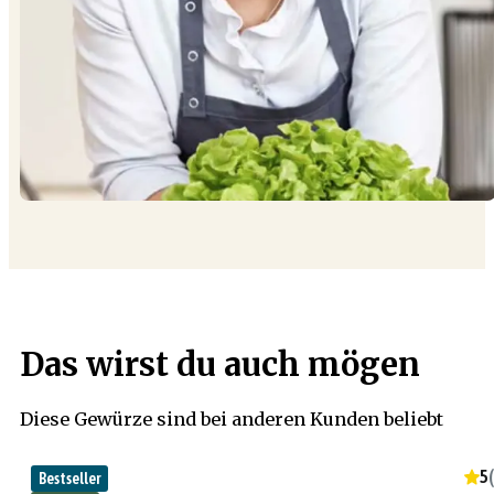
Das wirst du auch mögen
Diese Gewürze sind bei anderen Kunden beliebt
5
(
Bestseller