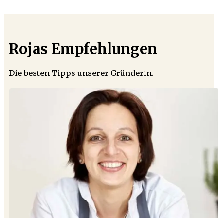
Rojas Empfehlungen
Die besten Tipps unserer Gründerin.