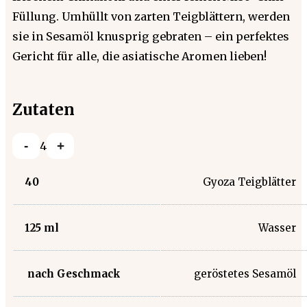
Füllung. Umhüllt von zarten Teigblättern, werden
sie in Sesamöl knusprig gebraten – ein perfektes
Gericht für alle, die asiatische Aromen lieben!
Zutaten
-
+
4
40
Gyoza Teigblätter
125
ml
Wasser
nach Geschmack
geröstetes Sesamöl