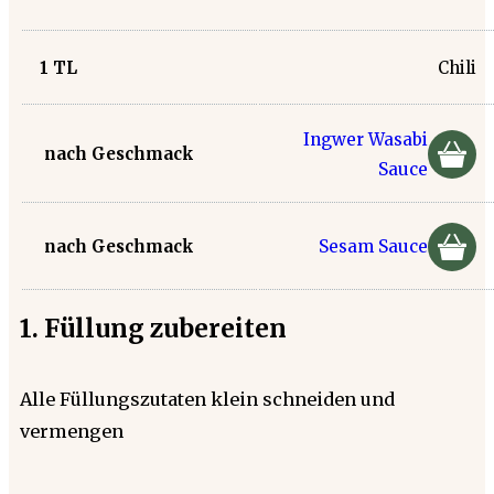
1
TL
Chili
Ingwer Wasabi
nach Geschmack
Sauce
nach Geschmack
Sesam Sauce
1. Füllung zubereiten
Alle Füllungszutaten klein schneiden und
vermengen