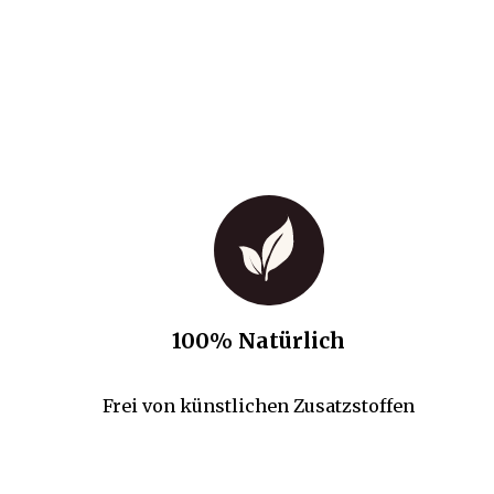
100% Natürlich
Frei von künstlichen Zusatzstoffen