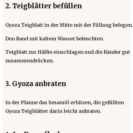
2. Teigblätter befüllen
Gyoza Teigblatt in der Mitte mit der Füllung belegen.
Den Rand mit kaltem Wasser befeuchten.
Teigblatt zur Hälfte einschlagen und die Ränder gut
zusammendrücken.
3. Gyoza anbraten
In der Pfanne das Sesamöl erhitzen, die gefüllten
Gyoza Teigblätter darin leicht anbraten.