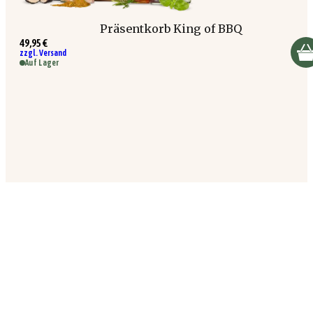
Präsentkorb King of BBQ
49,95 €
zzgl. Versand
Auf Lager