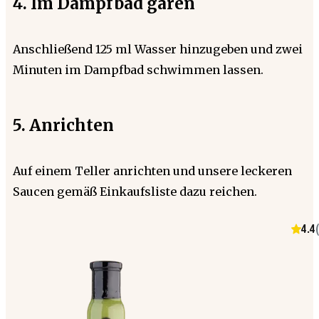
4. Im Dampfbad garen
Anschließend 125 ml Wasser hinzugeben und zwei
Minuten im Dampfbad schwimmen lassen.
5. Anrichten
Auf einem Teller anrichten und unsere leckeren
Saucen gemäß Einkaufsliste dazu reichen.
4.4
(