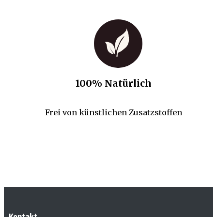
100% Natürlich
Frei von künstlichen Zusatzstoffen
Kontakt