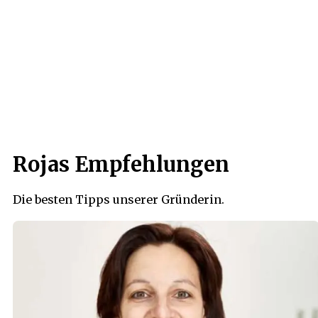
Rojas Empfehlungen
Die besten Tipps unserer Gründerin.