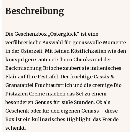
Beschreibung
Die Geschenkbox „Osterglück“ ist eine
verführerische Auswahl für genussvolle Momente
in der Osterzeit. Mit feinen Köstlichkeiten wie den
knusprigen Cantucci Choco Chunks und der
Backmischung Brioche zaubert sie italienisches
Flair auf Ihre Festtafel. Der fruchtige Cassis &
Granatapfel Fruchtaufstrich und die cremige Bio
Pistazien Creme machen das Set zu einem
besonderen Genuss für süße Stunden. Ob als
Geschenk oder für den eigenen Genuss – diese
Box ist ein kulinarisches Highlight, das Freude
schenkt.