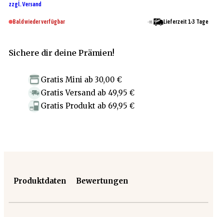
zzgl. Versand
Bald wieder verfügbar
Lieferzeit 1-3 Tage
Sichere dir deine Prämien!
Gratis Mini
ab
30,00 €
Gratis Versand
ab
49,95 €
Gratis Produkt
ab
69,95 €
Produktdaten
Bewertungen