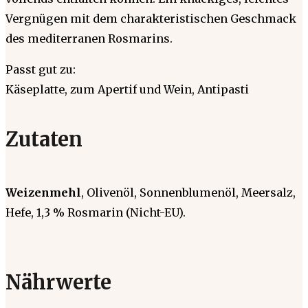
Vergnügen mit dem charakteristischen Geschmack
des mediterranen Rosmarins.
Passt gut zu:
Käseplatte, zum Apertif und Wein, Antipasti
Zutaten
Weizenmehl
, Olivenöl, Sonnenblumenöl, Meersalz,
Hefe, 1,3 % Rosmarin (Nicht-EU).
Nährwerte