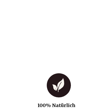
100% Natürlich