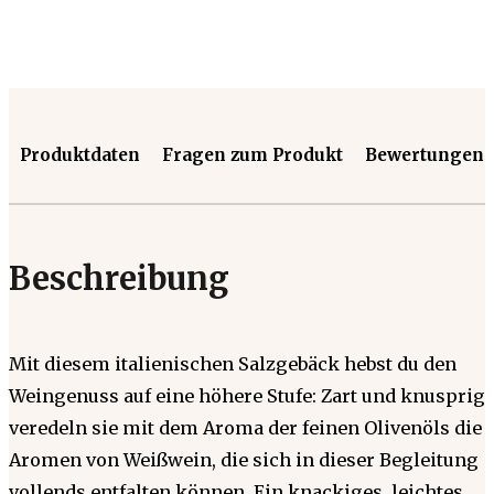
Produktdaten
Fragen zum Produkt
Bewertungen
Beschreibung
Mit diesem italienischen Salzgebäck hebst du den
Weingenuss auf eine höhere Stufe: Zart und knusprig
veredeln sie mit dem Aroma der feinen Olivenöls die
Aromen von Weißwein, die sich in dieser Begleitung
vollends entfalten können. Ein knackiges, leichtes