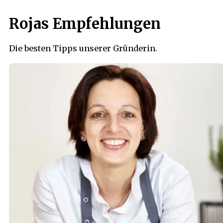
Rojas Empfehlungen
Die besten Tipps unserer Gründerin.