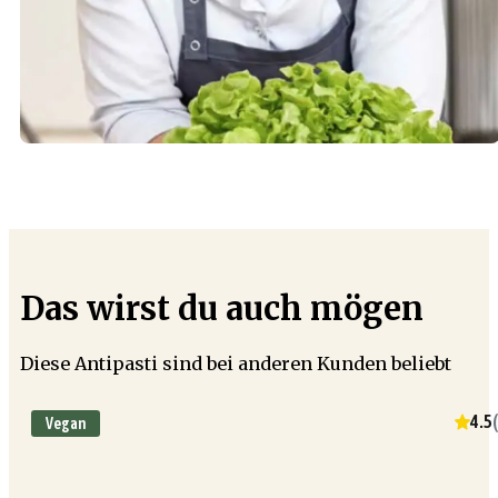
Das wirst du auch mögen
Diese Antipasti sind bei anderen Kunden beliebt
4.5
(
Vegan