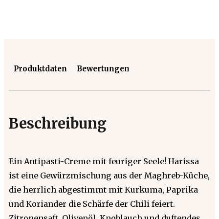
Produktdaten
Bewertungen
Beschreibung
Ein Antipasti-Creme mit feuriger Seele! Harissa
ist eine Gewürzmischung aus der Maghreb-Küche,
die herrlich abgestimmt mit Kurkuma, Paprika
und Koriander die Schärfe der Chili feiert.
Zitronensaft, Olivenöl, Knoblauch und duftendes