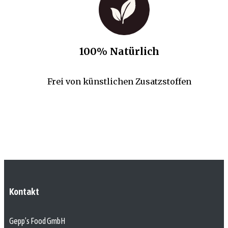
100% Natürlich
Frei von künstlichen Zusatzstoffen
Kontakt
Gepp’s Food GmbH