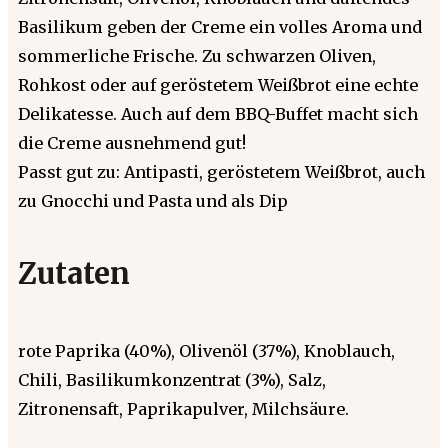
Basilikum geben der Creme ein volles Aroma und
sommerliche Frische. Zu schwarzen Oliven,
Rohkost oder auf geröstetem Weißbrot eine echte
Delikatesse. Auch auf dem BBQ-Buffet macht sich
die Creme ausnehmend gut!
Passt gut zu: Antipasti, geröstetem Weißbrot, auch
zu Gnocchi und Pasta und als Dip
Zutaten
rote Paprika (40%), Olivenöl (37%), Knoblauch,
Chili, Basilikumkonzentrat (3%), Salz,
Zitronensaft, Paprikapulver, Milchsäure.