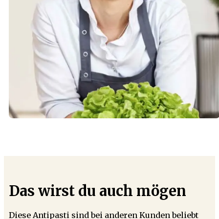
Das wirst du auch mögen
Diese Antipasti sind bei anderen Kunden beliebt