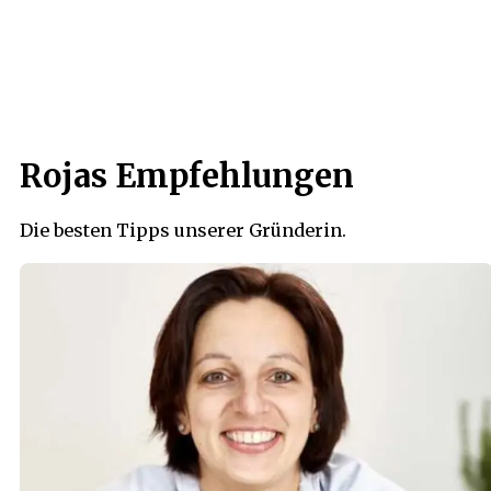
Rojas Empfehlungen
Die besten Tipps unserer Gründerin.