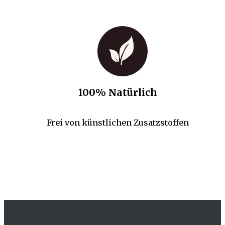
100% Natürlich
Frei von künstlichen Zusatzstoffen