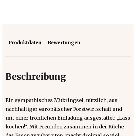
Produktdaten
Bewertungen
Beschreibung
Ein sympathisches Mitbringsel, nützlich, aus
nachhaltiger europäischer Forstwirtschaft und
mit einer fröhlichen Einladung ausgestattet: „Lass
kochen!“. Mit Freunden zusammen in der Küche
das Essen zuzubereiten, macht dreimal so viel