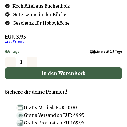
Kochlöffel aus Buchenholz
Gute Laune in der Küche
Geschenk für Hobbyköche
EUR 3.95
zzgl. Versand
Auf Lager
Lieferzeit 1-3 Tage
In den Warenkorb
Sichere dir deine Prämien!
Gratis Mini
ab
EUR 30.00
Gratis Versand
ab
EUR 49.95
Gratis Produkt
ab
EUR 69.95