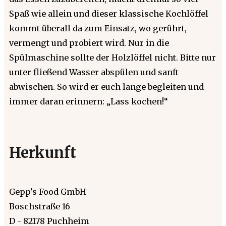
Spaß wie allein und dieser klassische Kochlöffel
kommt überall da zum Einsatz, wo gerührt,
vermengt und probiert wird. Nur in die
Spülmaschine sollte der Holzlöffel nicht. Bitte nur
unter fließend Wasser abspülen und sanft
abwischen. So wird er euch lange begleiten und
immer daran erinnern: „Lass kochen!“
Herkunft
Gepp's Food GmbH
Boschstraße 16
D - 82178 Puchheim