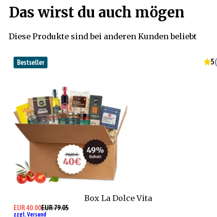
Das wirst du auch mögen
Diese Produkte sind bei anderen Kunden beliebt
5
(
Bestseller
Box La Dolce Vita
EUR 40.00
EUR 79.05
zzgl. Versand