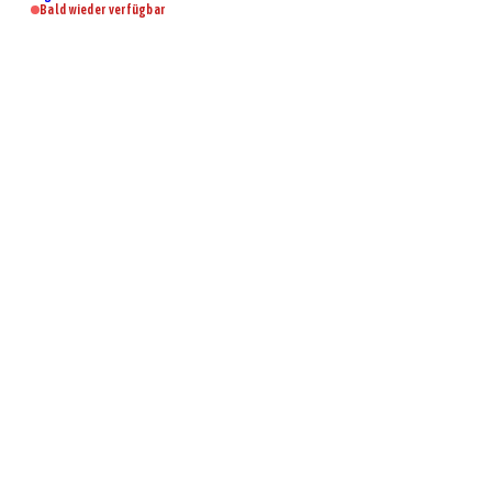
Bald wieder verfügbar