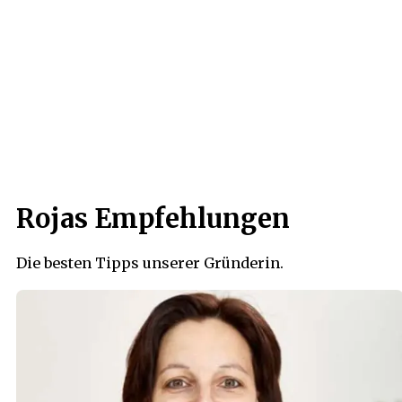
Rojas Empfehlungen
Die besten Tipps unserer Gründerin.