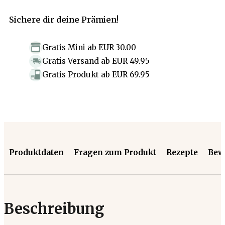
Sichere dir deine Prämien!
Gratis Mini
ab
EUR 30.00
Gratis Versand
ab
EUR 49.95
Gratis Produkt
ab
EUR 69.95
Produktdaten
Fragen zum Produkt
Rezepte
Bew
Beschreibung