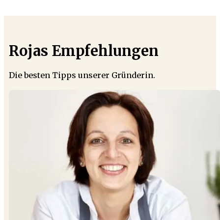
Rojas Empfehlungen
Die besten Tipps unserer Gründerin.