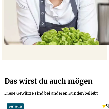
Das wirst du auch mögen
Diese Gewürze sind bei anderen Kunden beliebt
5
(
Bestseller