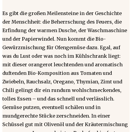
Es gibt die großen Meilensteine in der Geschichte
der Menschheit: die Beherrschung des Feuers, die
Erfindung der warmen Dusche, der Waschmaschine
und der Papierwindel. Nun kommt die Bio-
Gewürzmischung für Ofengemüse dazu. Egal, auf
was du Lust oder was noch im Kühlschrank liegt:
mit dieser orangerot leuchtenden und aromatisch
duftenden Bio-Komposition aus Tomaten und
Zwiebeln, Rauchsalz, Oregano, Thymian, Zimt und
Chili gelingt dir ein rundum wohlschmeckendes,
tolles Essen – und das schnell und verlässlich.
Gemüse putzen, eventuell schälen und in
mundgerechte Stücke zerschneiden. In einer
Schüssel gut mit Olivenöl und der Kräutermischung