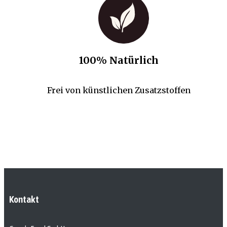
100% Natürlich
Frei von künstlichen Zusatzstoffen
Kontakt