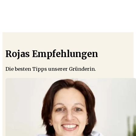
Rojas Empfehlungen
Die besten Tipps unserer Gründerin.