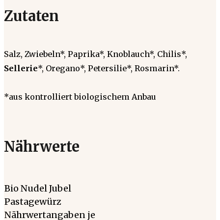
Zutaten
Salz, Zwiebeln*, Paprika*, Knoblauch*, Chilis*,
Sellerie
*, Oregano*, Petersilie*, Rosmarin*.
*aus kontrolliert biologischem Anbau
Nährwerte
Bio Nudel Jubel
Pastagewürz
Nährwertangaben je