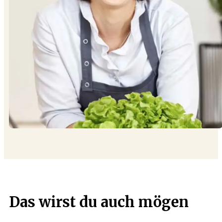
Das wirst du auch mögen