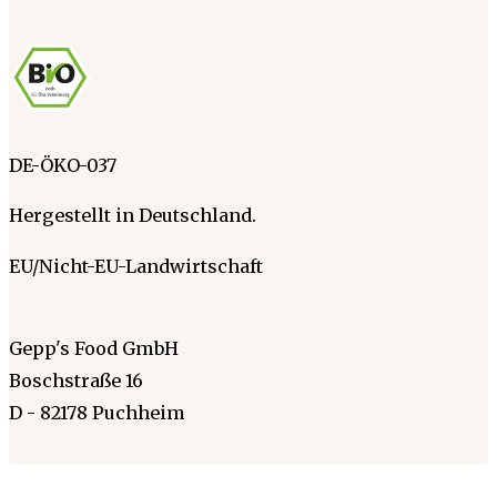
DE-ÖKO-037
Hergestellt in Deutschland.
EU/Nicht-EU-Landwirtschaft
Gepp's Food GmbH
Boschstraße 16
D - 82178 Puchheim