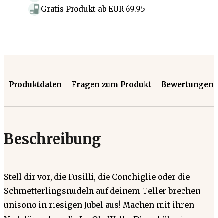
Gratis Produkt
ab
EUR 69.95
Produktdaten
Fragen zum Produkt
Bewertungen
Beschreibung
Stell dir vor, die Fusilli, die Conchiglie oder die
Schmetterlingsnudeln auf deinem Teller brechen
unisono in riesigen Jubel aus! Machen mit ihren