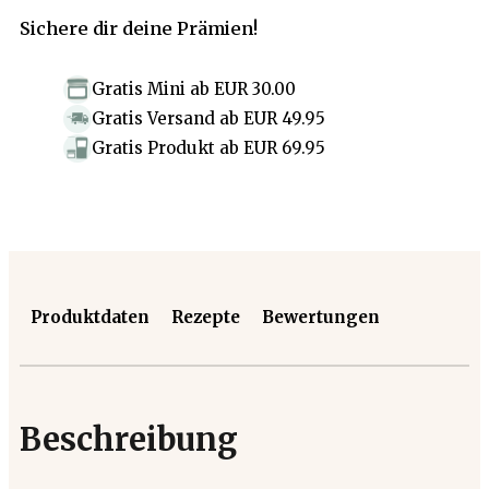
Sichere dir deine Prämien!
Gratis Mini
ab
EUR 30.00
Gratis Versand
ab
EUR 49.95
Gratis Produkt
ab
EUR 69.95
Produktdaten
Rezepte
Bewertungen
Beschreibung