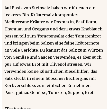
Auf Basis von Steinsalz haben wir für euch ein
leckeres Bio-Kräutersalz komponiert.
Mediterrane Kräuter wie Rosmarin, Basilikum,
Thymian und Oregano und dazu etwas Knoblauch
passen toll zum Tomatensalat oder Tomatenbrot
und bringen beim Salzen eine feine Kräuternote
an viele Gerichte. Du kannst das Salz zum Würzen
von Gemüse und Saucen verwenden, es aber auch
pur auf etwas Brot mit Olivenöl streuen. Wir
verwenden keine künstlichen Rieselhilfen, das
Salz steckt in einem hübschen Becherglas mit
Korkverschluss zum einfachen Entnehmen.
Passt gut zu: Gemüse, Tomaten, Suppen, Brot