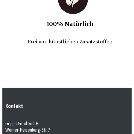
100% Natürlich
Frei von künstlichen Zusatzstoffen
Kontakt
Gepp’s Food GmbH
Werner-Heisenberg-Str. 7