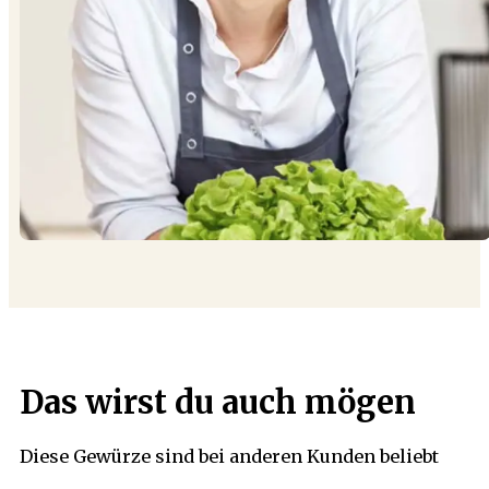
Das wirst du auch mögen
Diese Gewürze sind bei anderen Kunden beliebt