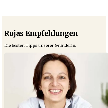
Rojas Empfehlungen
Die besten Tipps unserer Gründerin.