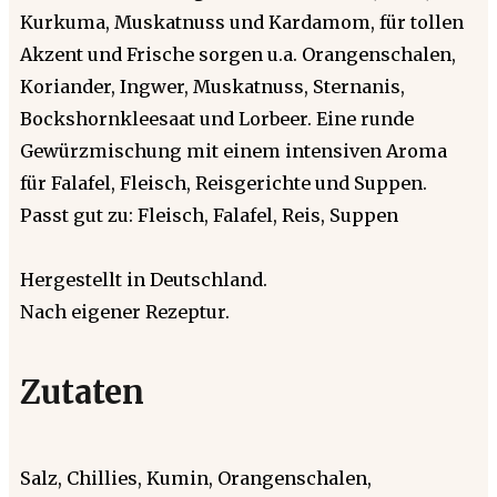
Kurkuma, Muskatnuss und Kardamom, für tollen
Akzent und Frische sorgen u.a. Orangenschalen,
Koriander, Ingwer, Muskatnuss, Sternanis,
Bockshornkleesaat und Lorbeer. Eine runde
Gewürzmischung mit einem intensiven Aroma
für Falafel, Fleisch, Reisgerichte und Suppen.
Passt gut zu: Fleisch, Falafel, Reis, Suppen
Hergestellt in Deutschland.
Nach eigener Rezeptur.
Zutaten
Salz, Chillies, Kumin, Orangenschalen,