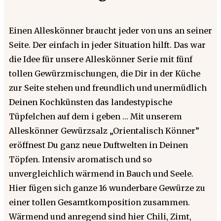
Einen Alleskönner braucht jeder von uns an seiner
Seite. Der einfach in jeder Situation hilft. Das war
die Idee für unsere Alleskönner Serie mit fünf
tollen Gewürzmischungen, die Dir in der Küche
zur Seite stehen und freundlich und unermüdlich
Deinen Kochkünsten das landestypische
Tüpfelchen auf dem i geben … Mit unserem
Alleskönner Gewürzsalz „Orientalisch Könner”
eröffnest Du ganz neue Duftwelten in Deinen
Töpfen. Intensiv aromatisch und so
unvergleichlich wärmend in Bauch und Seele.
Hier fügen sich ganze 16 wunderbare Gewürze zu
einer tollen Gesamtkomposition zusammen.
Wärmend und anregend sind hier Chili, Zimt,