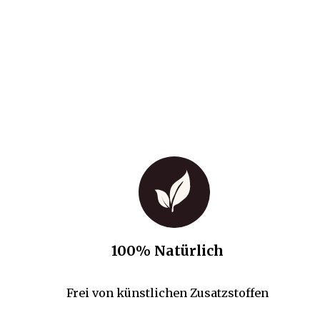
100% Natürlich
Frei von künstlichen Zusatzstoffen