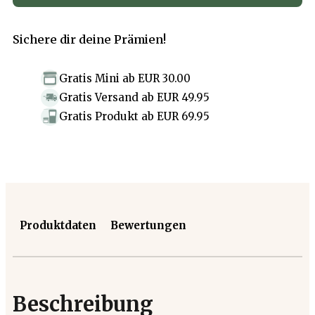
Sichere dir deine Prämien!
Gratis Mini
ab
EUR 30.00
Gratis Versand
ab
EUR 49.95
Gratis Produkt
ab
EUR 69.95
Produktdaten
Bewertungen
Beschreibung