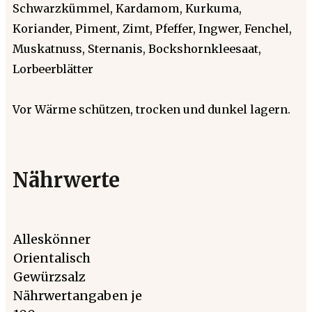
Schwarzkümmel, Kardamom, Kurkuma,
Koriander, Piment, Zimt, Pfeffer, Ingwer, Fenchel,
Muskatnuss, Sternanis, Bockshornkleesaat,
Lorbeerblätter
Vor Wärme schützen, trocken und dunkel lagern.
Nährwerte
Alleskönner
Orientalisch
Gewürzsalz
Nährwertangaben je