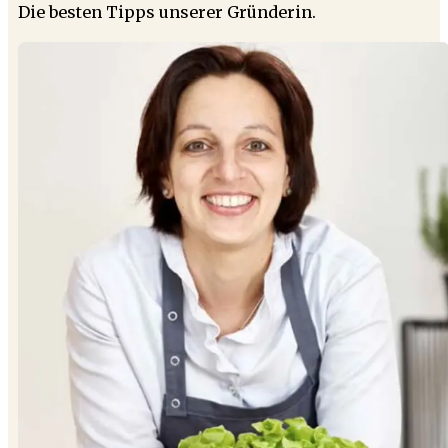
Die besten Tipps unserer Gründerin.