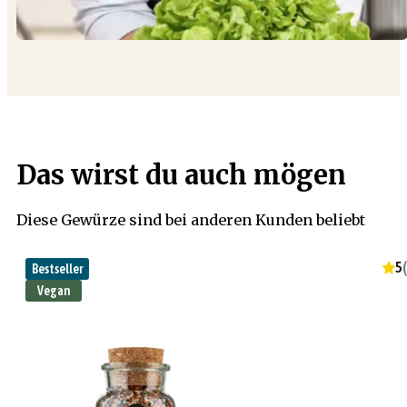
Das wirst du auch mögen
Diese Gewürze sind bei anderen Kunden beliebt
5
(
Bestseller
Vegan