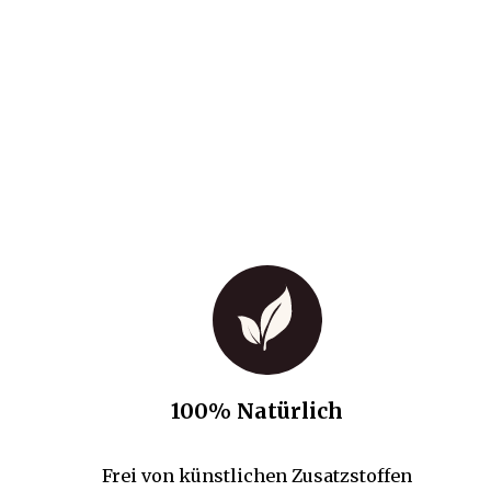
100% Natürlich
Frei von künstlichen Zusatzstoffen