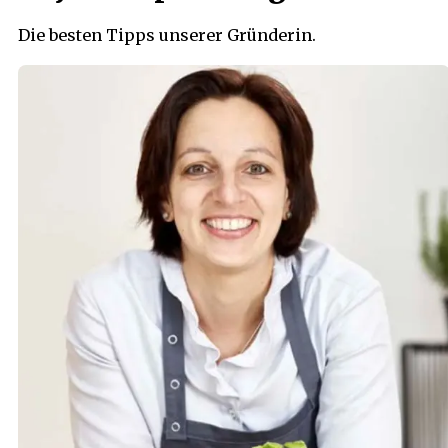
Die besten Tipps unserer Gründerin.