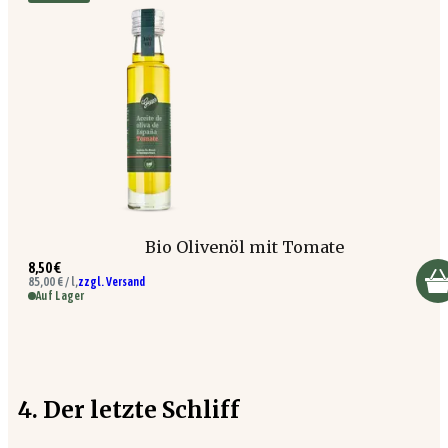
Bio Olivenöl mit Tomate
8,50 €
85,00 € / l,
zzgl. Versand
Auf Lager
4. Der letzte Schliff