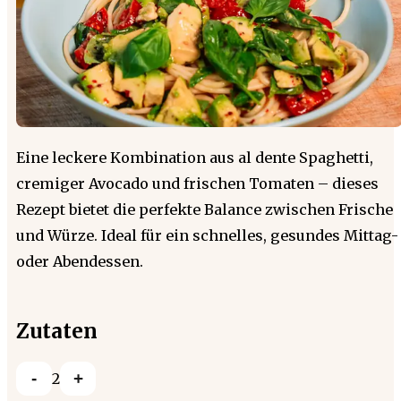
Eine leckere Kombination aus al dente Spaghetti,
cremiger Avocado und frischen Tomaten – dieses
Rezept bietet die perfekte Balance zwischen Frische
und Würze. Ideal für ein schnelles, gesundes Mittag-
oder Abendessen.
Zutaten
-
+
2