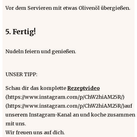
Vor dem Servieren mit etwas Olivenöl übergießen.
5. Fertig!
Nudeln feiern und genießen.
UNSER TIPP:
Schau dir das komplette
Rezeptvideo
(https://www.instagram.com/p/ChW2hiAM25R/)
(https://www.instagram.com/p/ChW2hiAM25R/)auf
unserem Instagram-Kanal an und koche zusammen
mit uns.
Wir freuen uns auf dich.