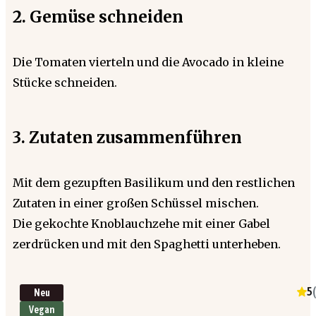
2. Gemüse schneiden
Die Tomaten vierteln und die Avocado in kleine
Stücke schneiden.
3. Zutaten zusammenführen
Mit dem gezupften Basilikum und den restlichen
Zutaten in einer großen Schüssel mischen.
Die gekochte Knoblauchzehe mit einer Gabel
zerdrücken und mit den Spaghetti unterheben.
5
(
Neu
Vegan