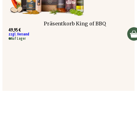
Präsentkorb King of BBQ
49,95 €
zzgl. Versand
Auf Lager