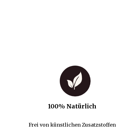
100% Natürlich
Frei von künstlichen Zusatzstoffen