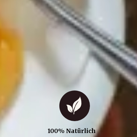
100% Natürlich