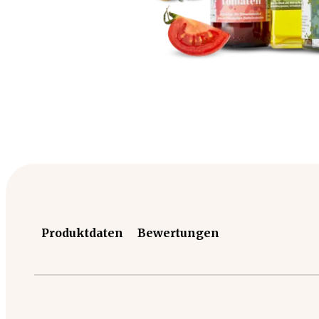
Produktdaten
Bewertungen