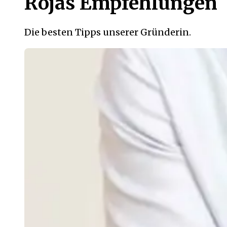
Rojas Empfehlungen
Die besten Tipps unserer Gründerin.