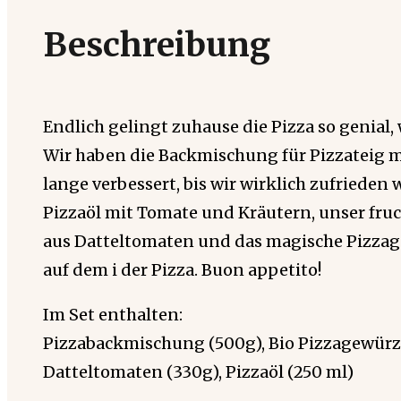
Beschreibung
Endlich gelingt zuhause die Pizza so genial, w
Wir haben die Backmischung für Pizzateig 
lange verbessert, bis wir wirklich zufrieden 
Pizzaöl mit Tomate und Kräutern, unser fru
aus Datteltomaten und das magische Pizzage
auf dem i der Pizza. Buon appetito!
Im Set enthalten:
Pizzabackmischung (500g), Bio Pizzagewürz 
Datteltomaten (330g), Pizzaöl (250 ml)