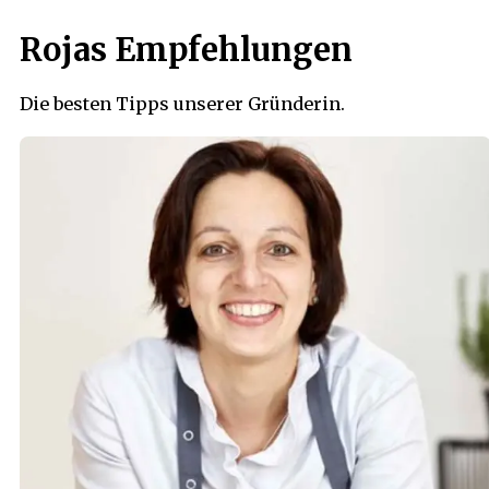
Rojas Empfehlungen
Die besten Tipps unserer Gründerin.