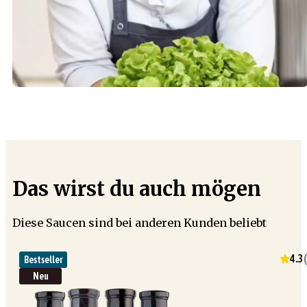
Das wirst du auch mögen
Diese Saucen sind bei anderen Kunden beliebt
4.3
(
Bestseller
Neu