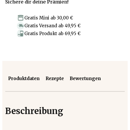
Sichere dir deine Prämien!
Gratis Mini
ab
30,00 €
Gratis Versand
ab
49,95 €
Gratis Produkt
ab
69,95 €
Produktdaten
Rezepte
Bewertungen
Beschreibung