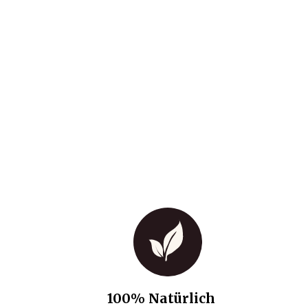
100% Natürlich