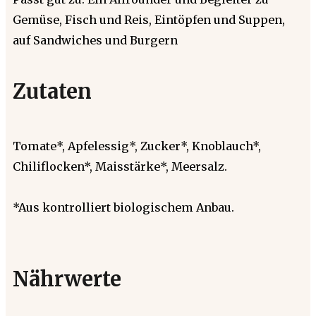
Gemüse, Fisch und Reis, Eintöpfen und Suppen,
auf Sandwiches und Burgern
Zutaten
Tomate*, Apfelessig*, Zucker*, Knoblauch*,
Chiliflocken*, Maisstärke*, Meersalz.
*Aus kontrolliert biologischem Anbau.
Nährwerte