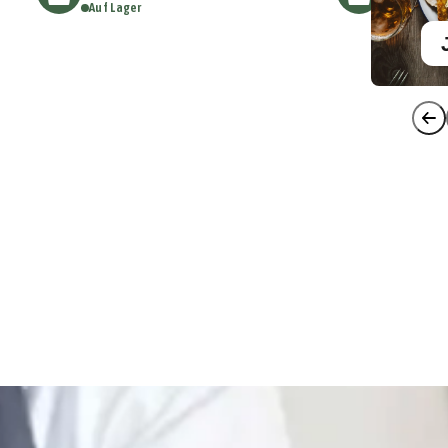
Auf Lager