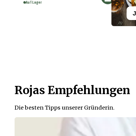
Auf Lager
J
Rojas Empfehlungen
Die besten Tipps unserer Gründerin.