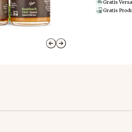
Gratis Vers
Gratis Prod