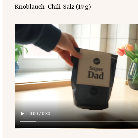
Knoblauch-Chili-Salz (19 g)