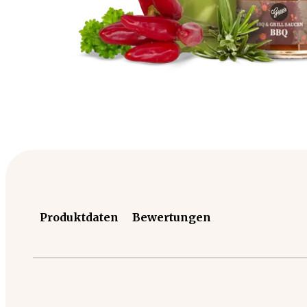
Produktdaten
Bewertungen