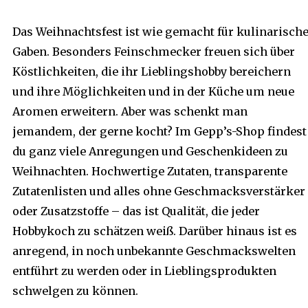
Das Weihnachtsfest ist wie gemacht für kulinarisch
Gaben. Besonders Feinschmecker freuen sich über
Köstlichkeiten, die ihr Lieblingshobby bereichern
und ihre Möglichkeiten und in der Küche um neue
Aromen erweitern. Aber was schenkt man
jemandem, der gerne kocht? Im Gepp’s-Shop findest
du ganz viele Anregungen und Geschenkideen zu
Weihnachten. Hochwertige Zutaten, transparente
Zutatenlisten und alles ohne Geschmacksverstärker
oder Zusatzstoffe – das ist Qualität, die jeder
Hobbykoch zu schätzen weiß. Darüber hinaus ist es
anregend, in noch unbekannte Geschmackswelten
entführt zu werden oder in Lieblingsprodukten
schwelgen zu können.