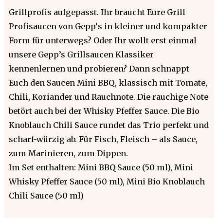
Grillprofis aufgepasst. Ihr braucht Eure Grill
Profisaucen von Gepp‘s in kleiner und kompakter
Form für unterwegs? Oder Ihr wollt erst einmal
unsere Gepp’s Grillsaucen Klassiker
kennenlernen und probieren? Dann schnappt
Euch den Saucen Mini BBQ, klassisch mit Tomate,
Chili, Koriander und Rauchnote. Die rauchige Note
betört auch bei der Whisky Pfeffer Sauce. Die Bio
Knoblauch Chili Sauce rundet das Trio perfekt und
scharf-würzig ab. Für Fisch, Fleisch – als Sauce,
zum Marinieren, zum Dippen.
Im Set enthalten: Mini BBQ Sauce (50 ml), Mini
Whisky Pfeffer Sauce (50 ml), Mini Bio Knoblauch
Chili Sauce (50 ml)