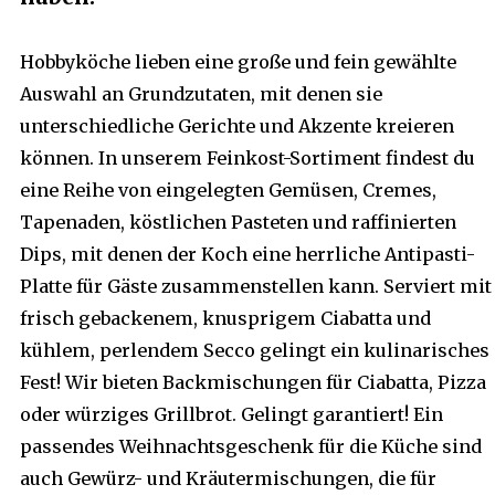
Hobbyköche lieben eine große und fein gewählte
Auswahl an Grundzutaten, mit denen sie
unterschiedliche Gerichte und Akzente kreieren
können. In unserem Feinkost-Sortiment findest du
eine Reihe von eingelegten Gemüsen, Cremes,
Tapenaden, köstlichen Pasteten und raffinierten
Dips, mit denen der Koch eine herrliche Antipasti-
Platte für Gäste zusammenstellen kann. Serviert mit
frisch gebackenem, knusprigem Ciabatta und
kühlem, perlendem Secco gelingt ein kulinarisches
Fest! Wir bieten Backmischungen für Ciabatta, Pizza
oder würziges Grillbrot. Gelingt garantiert! Ein
passendes Weihnachtsgeschenk für die Küche sind
auch Gewürz- und Kräutermischungen, die für