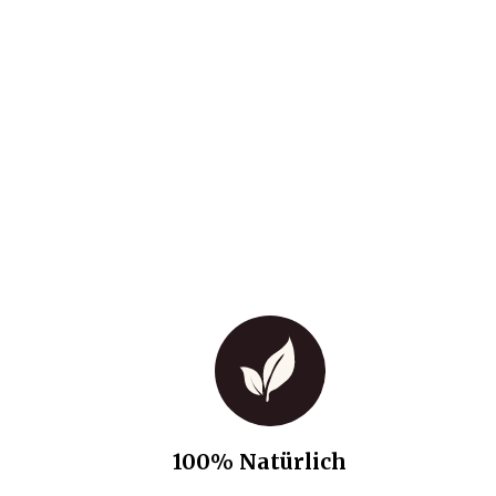
100% Natürlich