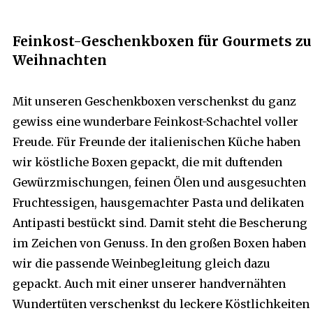
Feinkost-Geschenkboxen für Gourmets zu
Weihnachten
Mit unseren Geschenkboxen verschenkst du ganz
gewiss eine wunderbare Feinkost-Schachtel voller
Freude. Für Freunde der italienischen Küche haben
wir köstliche Boxen gepackt, die mit duftenden
Gewürzmischungen, feinen Ölen und ausgesuchten
Fruchtessigen, hausgemachter Pasta und delikaten
Antipasti bestückt sind. Damit steht die Bescherung
im Zeichen von Genuss. In den großen Boxen haben
wir die passende Weinbegleitung gleich dazu
gepackt. Auch mit einer unserer handvernähten
Wundertüten verschenkst du leckere Köstlichkeiten