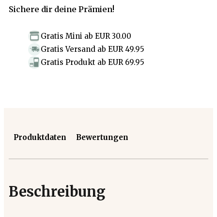
Sichere dir deine Prämien!
Gratis Mini
ab
EUR 30.00
Gratis Versand
ab
EUR 49.95
Gratis Produkt
ab
EUR 69.95
Produktdaten
Bewertungen
Beschreibung