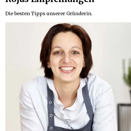
Die besten Tipps unserer Gründerin.