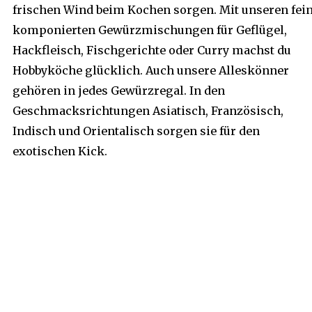
frischen Wind beim Kochen sorgen. Mit unseren fei
komponierten Gewürzmischungen für Geflügel,
Hackfleisch, Fischgerichte oder Curry machst du
Hobbyköche glücklich. Auch unsere Alleskönner
gehören in jedes Gewürzregal. In den
Geschmacksrichtungen Asiatisch, Französisch,
Indisch und Orientalisch sorgen sie für den
exotischen Kick.