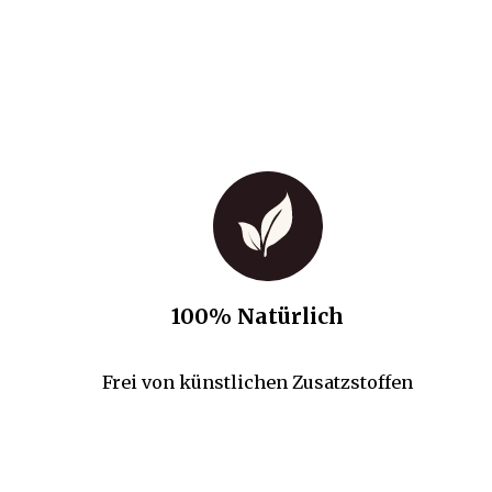
100% Natürlich
Frei von künstlichen Zusatzstoffen