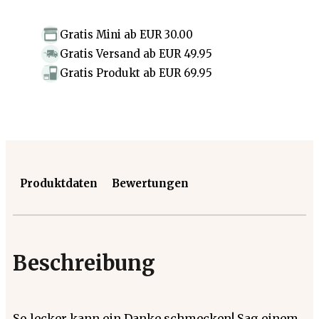
Gratis Mini
ab
EUR 30.00
Gratis Versand
ab
EUR 49.95
Gratis Produkt
ab
EUR 69.95
Produktdaten
Bewertungen
Beschreibung
So lecker kann ein Danke schmecken! Sag einem