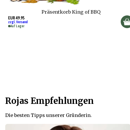
Präsentkorb King of BBQ
EUR 49.95
zzgl. Versand
Auf Lager
Rojas Empfehlungen
Die besten Tipps unserer Gründerin.